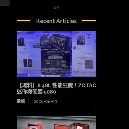
- 廣告 -
Recent Articles
【場料】8.48L 性能狂魔！ZOTAC
迷你機硬塞 5080
電腦
2026-08-09