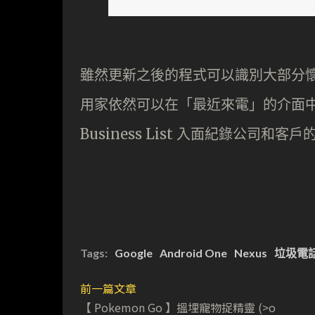
雖然更新之後的程式可以識別大部分
用家依然可以在「最近來電」的介面中將
Business List 入面紀錄公
Tags:
Google
Android One
Nexus
垃圾電
前一篇文章
【 Pokemon Go 】搵埋寵物捉精靈 (>o