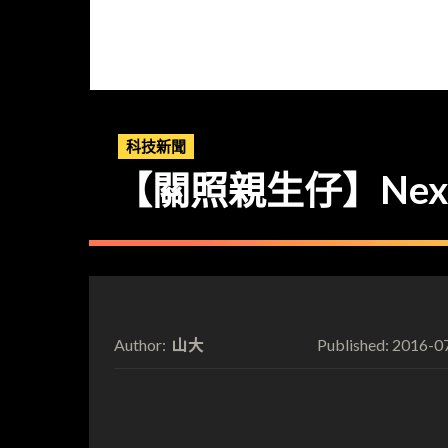
科技新聞
【關照親生仔】Nex
山大
2016-0
Author:
Published: