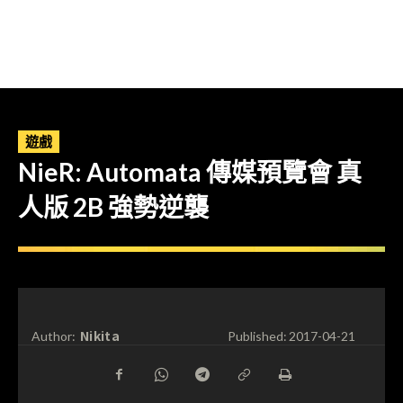
遊戲
NieR: Automata 傳媒預覽會 真
人版 2B 強勢逆襲
Nikita
Author:
Published:
2017-04-21