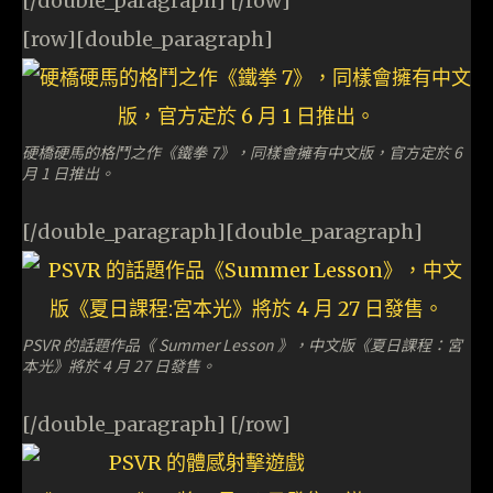
[/double_paragraph] [/row]
[row][double_paragraph]
硬橋硬馬的格鬥之作《鐵拳 7》，同樣會擁有中文版，官方定於 6
月 1 日推出。
[/double_paragraph][double_paragraph]
PSVR 的話題作品《 Summer Lesson 》，中文版《夏日課程：宮
本光》將於 4 月 27 日發售。
[/double_paragraph] [/row]