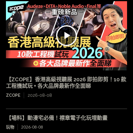
【ZCOPE】香港高級視聽展 2026 即拍即剪！10 款
工程機試玩 + 各大品牌最新作全面睇
ZCOPE
2026-08-08
【場料】動漫宅必備！襟章電子化玩埋動畫
玩物
2026-08-08