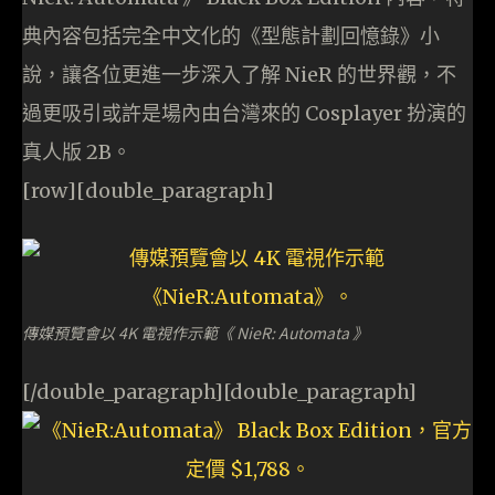
典內容包括完全中文化的《型態計劃回憶錄》小
說，讓各位更進一步深入了解 NieR 的世界觀，不
過更吸引或許是場內由台灣來的 Cosplayer 扮演的
真人版 2B。
[row][double_paragraph]
傳媒預覽會以 4K 電視作示範《 NieR: Automata 》
[/double_paragraph][double_paragraph]