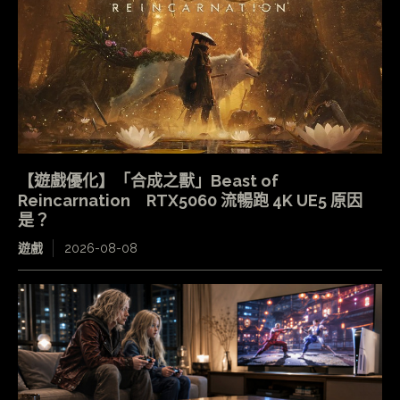
【遊戲優化】「合成之獸」Beast of
Reincarnation RTX5060 流暢跑 4K UE5 原因
是？
遊戲
2026-08-08