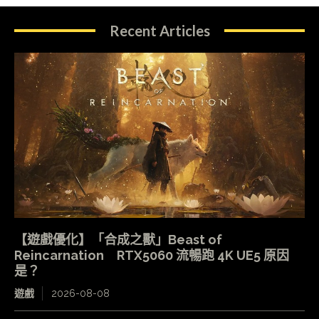
Recent Articles
【遊戲優化】「合成之獸」Beast of
Reincarnation RTX5060 流暢跑 4K UE5 原因
是？
遊戲
2026-08-08