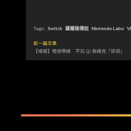
Tags:
Switch
薩爾達傳說
Nintendo Labo
V
前一篇文章
【場報】唔使帶線 平玩 Qi 無線充「尿袋」