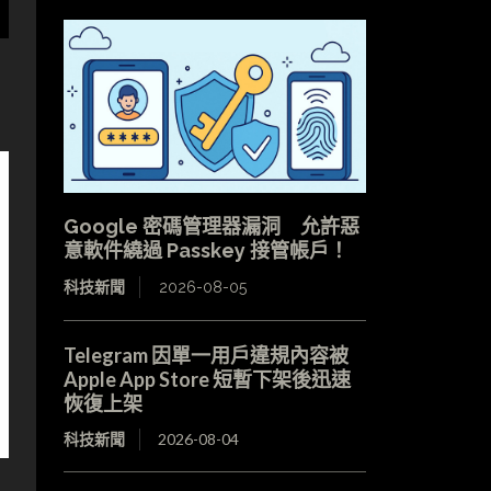
Google 密碼管理器漏洞 允許惡
意軟件繞過 Passkey 接管帳戶！
科技新聞
2026-08-05
Telegram 因單一用戶違規內容被
Apple App Store 短暫下架後迅速
恢復上架
科技新聞
2026-08-04