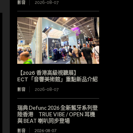
影音
2026-08-07
【2026 香港高級視聽展】
ECT「音響美術館」重點新品介紹
影音
2026-08-07
瑞典 Defunc 2026 全新藍牙系列登
陸香港 TRUE VIBE / OPEN 耳機
與 BEAT 喇叭同步登場
影音
2026-08-07