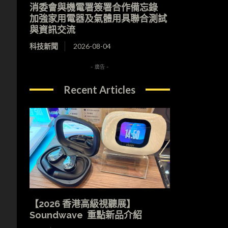
消委會與機電署簽署合作備忘錄
加強家用電器及氣體用具聯合測試
與資訊交流
科技新聞
2026-08-04
- 廣告 -
Recent Articles
【2026 香港高級視聽展】
Soundwave 重點新品介紹