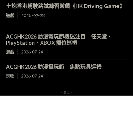
土炮香港駕駛路試練習遊戲《HK Driving Game》
遊戲
2026-07-28
ACGHK2026 動漫電玩節機迷注目 任天堂、
PlayStation、XBOX 攤位巡禮
遊戲
2026-07-24
ACGHK2026 動漫電玩節 焦點玩具巡禮
玩物
2026-07-24
- 廣告 -