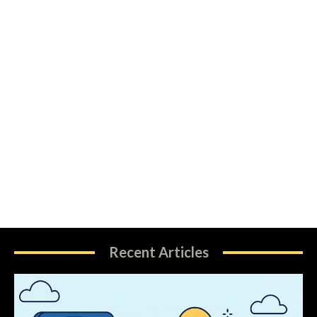
Recent Articles