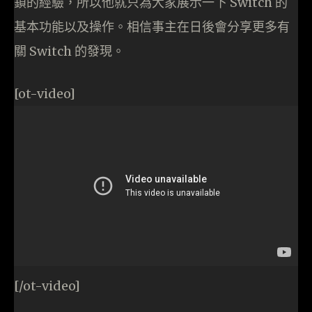
鎖的經驗，所以他就只為大家展示一下 Switch 的
基本功能以及操作。相信事主在日後會分享更多有
關 Switch 的發現。
[ot-video]
[/ot-video]