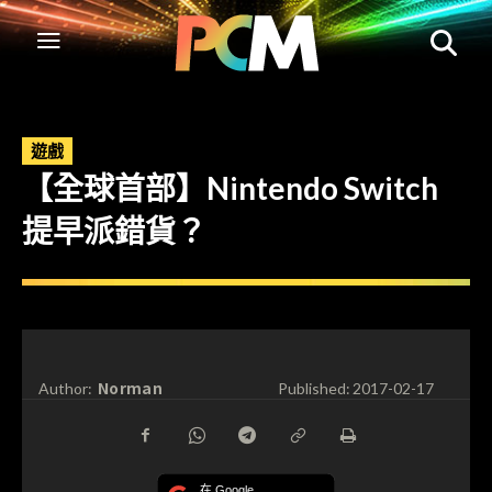
遊戲
【全球首部】Nintendo Switch
提早派錯貨？
Norman
Author:
Published:
2017-02-17
在 Google