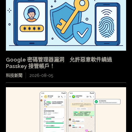
Google 密碼管理器漏洞 允許惡意軟件繞過
Passkey 接管帳戶！
科技新聞
2026-08-05