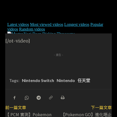
[/ot-video]
- 廣告 -
Tags:
Nintendo Switch
Nintendo
任天堂
前一篇文章
下一篇文章
【 PCM 實測】Pokemon
【Pokemon GO】進化唔止