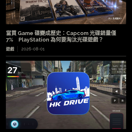
當買 Game 碟變成歷史：Capcom 光碟銷量僅
7% PlayStation 為何要淘汰光碟遊戲？
遊戲
2026-08-01