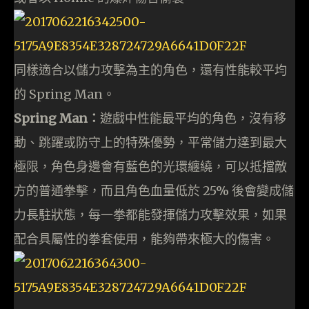
同樣適合以儲力攻擊為主的角色，還有性能較平均
的 Spring Man。
Spring Man：
遊戲中性能最平均的角色，沒有移
動、跳躍或防守上的特殊優勢，平常儲力達到最大
極限，角色身邊會有藍色的光環纏繞，可以抵擋敵
方的普通拳擊，而且角色血量低於 25% 後會變成儲
力長駐狀態，每一拳都能發揮儲力攻擊效果，如果
配合具屬性的拳套使用，能夠帶來極大的傷害。