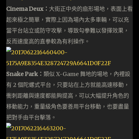
Cinema Deux：
大街正中央的扇形場地，表面上看
起來極之簡單，實際上因為場內太多車輛，可以充
當平台站立或防守攻擊，導致勾拳難以發揮效果，
反而速度高的直拳較為有利操作。
Snake Park：
類似 X-Game 舞地的場地，內裡設
有 2 個陀螺式平台，只要站在上方就能高速移動，
衝刺距離與速度都能夠提高，可以大幅提升角色的
移動能力，重量級角色要善用平台移動，也要盡量
把對手由平台擊落。