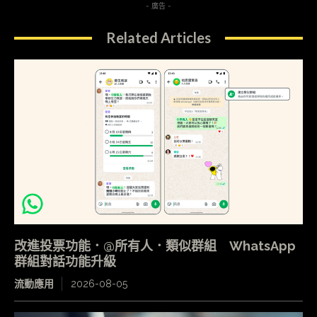
- 廣告 -
Related Articles
改進投票功能．@所有人．類似群組 WhatsApp
群組對話功能升級
流動應用
2026-08-05