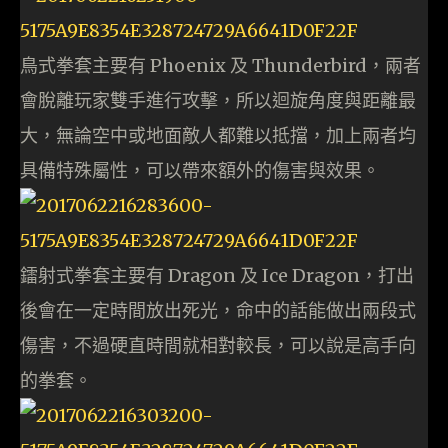
鳥式拳套主要有 Phoenix 及 Thunderbird，兩者
會脫離玩家雙手進行攻擊，所以迴旋角度與距離最
大，無論空中或地面敵人都難以抵擋，加上兩者均
具備特殊屬性，可以帶來額外的傷害與效果。
鐳射式拳套主要有 Dragon 及 Ice Dragon，打出
後會在一定時間放出死光，命中的話能做出兩段式
傷害，不過硬直時間就相對較長，可以說是高手向
的拳套。