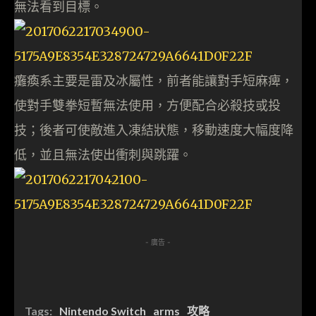
無法看到目標。
癱瘓系主要是雷及冰屬性，前者能讓對手短麻痺，
使對手雙拳短暫無法使用，方便配合必殺技或投
技；後者可使敵進入凍結狀態，移動速度大幅度降
低，並且無法使出衝刺與跳躍。
- 廣告 -
Tags:
Nintendo Switch
arms
攻略