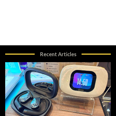
Recent Articles