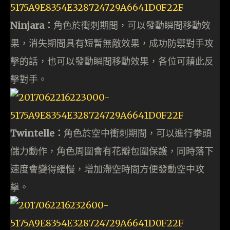
Ninjara：
角色於衝刺期間，可以發動瞬間移動效
果，消失期間具有短暫無敵效果，成功防禦對手攻
擊的話，也可以發動瞬間移動效果，各位可藉此反
擊對手。
Twintelle：
角色於空中衝刺期間，可以進行拳頭
儲力動作，角色周圍會有花瓣包圍保護，同時落下
速度會變得緩慢，增加滯空時間方便發動空中攻
擊。