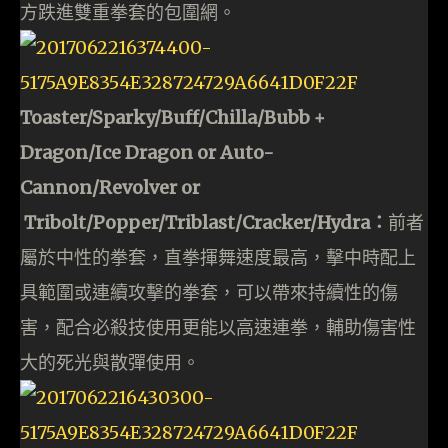
方跌進雙重拳套的包圍網。
Toaster/Sparky/Buff/Chilla/Bubb +
Dragon/Ice Dragon or Auto-
Cannon/Revolver or
Tribolt/Popper/Triblast/Cracker/Hydra：
前者
屬於中性的拳套，直拳揮舞速度最高，擊中時配上
具範圍或連續攻擊的拳套，可以帶來持續性的傷
害，配合必殺技使用更能以高速連拳，輔助傷害性
大的死光與散彈使用。