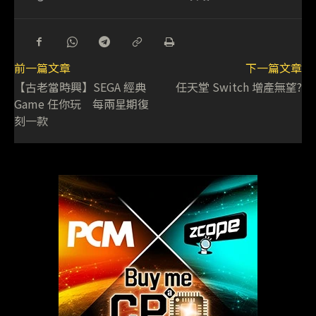
前一篇文章
下一篇文章
【古老當時興】SEGA 經典
任天堂 Switch 增產無望?
Game 任你玩 每兩星期復
刻一款