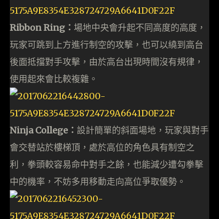
Ribbon Ring：
場地中央會升起不同高度的高度，
玩家可跳到上方進行制空的攻擊，也可以繞到高台
後面抵擋對手攻擊，由於高台出現時間沒有規律，
使用起來會比較複雜。
Ninja College：
設計簡單的斜面場地，玩家與對手
會交替站於樓梯頂，處於高位的角色具有制空之
利，拳頭較容易命中對手之餘，也能減少遭勾拳擊
中的機率，不妨多用移動走向高位爭取優勢。