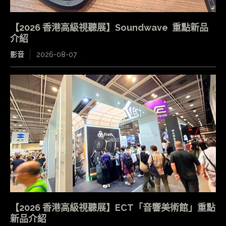
【2026 香港高級視聽展】Soundwave 重點新品
介紹
影音
2026-08-07
【2026 香港高級視聽展】ECT「音響美術館」重點
新品介紹