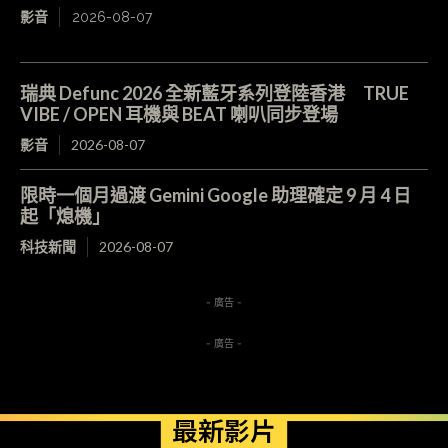
影音
2026-08-07
瑞典 Defunc 2026 全新藍牙系列登陸香港 TRUE
VIBE / OPEN 耳機與 BEAT 喇叭同步登場
影音
2026-08-07
限時一個月過渡 Gemini Google 助理確定 9 月 4 日
起「熄機」
科技新聞
2026-08-07
- 廣告 -
- 廣告 -
最新影片