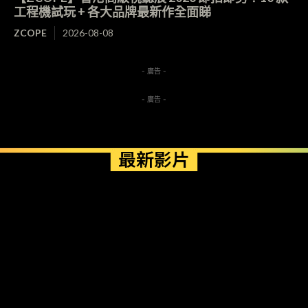
工程機試玩 + 各大品牌最新作全面睇
ZCOPE
2026-08-08
- 廣告 -
- 廣告 -
最新影片