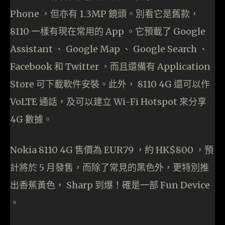
Phone ，但亦有 1.3MP 鏡頭。別看它是舊款，
8110 一樣有現在常用的 App 。它預載了 Google
Assistant 、 Google Map 、 Google Search 、
Facebook 和 Twitter ，而且還備有 Application
Store 可下載軟件安裝。此外， 8110 4G 還可以作
VoLTE 通話，及可以建立 Wi-Fi Hotspot 來分享
4G 數據。
Nokia 8110 4G 售價為 EUR79 ，約 HK$800 ，預
計將於 5 月發售，而除了常見的黑色外，更特別推
出香蕉黃色， Sharp 到爆！確是一部 Fun Device
。