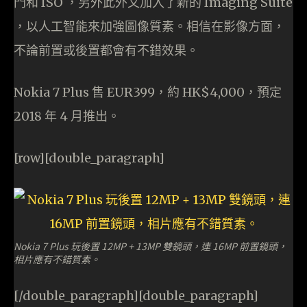
門和 ISO ，另外此外又加入了新的 Imaging Suite
，以人工智能來加強圖像質素。相信在影像方面，
不論前置或後置都會有不錯效果。
Nokia 7 Plus 售 EUR399，約 HK$4,000，預定
2018 年 4 月推出。
[row][double_paragraph]
Nokia 7 Plus 玩後置 12MP + 13MP 雙鏡頭，連 16MP 前置鏡頭，
相片應有不錯質素。
[/double_paragraph][double_paragraph]