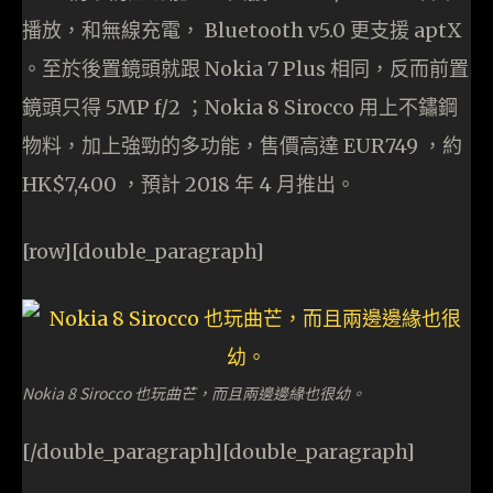
播放，和無線充電， Bluetooth v5.0 更支援 aptX
。至於後置鏡頭就跟 Nokia 7 Plus 相同，反而前置
鏡頭只得 5MP f/2 ；Nokia 8 Sirocco 用上不鏽鋼
物料，加上強勁的多功能，售價高達 EUR749 ，約
HK$7,400 ，預計 2018 年 4 月推出。
[row][double_paragraph]
Nokia 8 Sirocco 也玩曲芒，而且兩邊邊緣也很幼。
[/double_paragraph][double_paragraph]