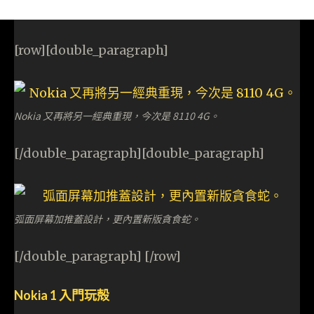
[row][double_paragraph]
Nokia 又再將另一經典重現，今次是 8110 4G。
[/double_paragraph][double_paragraph]
弧面屏幕加推蓋設計，更內置新版貪食蛇。
[/double_paragraph] [/row]
Nokia 1 入門玩殻