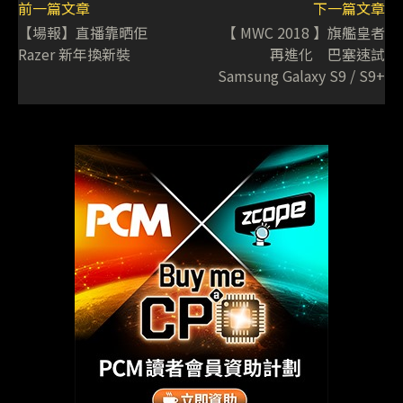
前一篇文章
下一篇文章
【場報】直播靠晒佢
【 MWC 2018 】旗艦皇者
Razer 新年換新裝
再進化 巴塞速試
Samsung Galaxy S9 / S9+