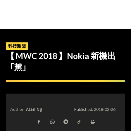
科技新聞
【 MWC 2018 】Nokia 新機出
「蕉」
Alan Ng
Author:
Published:
2018-02-26