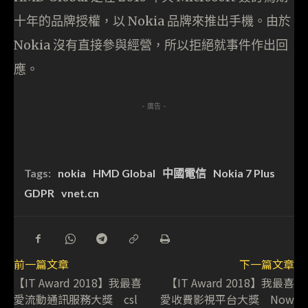
十年的品牌授權，以 Nokia 品牌來推出手機。由於
Nokia 沒有直接參與經營，所以拒絕就事件作出回
應。
- 廣告 -
Tags:
nokia
HMD Global
中國電信
Nokia 7 Plus
GDPR
vnet.cn
前一篇文章
下一篇文章
【IT Award 2018】我最喜
【IT Award 2018】我最喜
愛流動通訊服務大獎 csl
愛收費影視平台大獎 Now