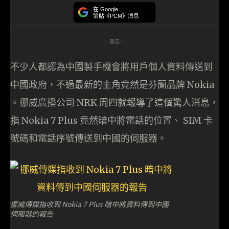
在 Google
緊貼《PCM》消息
- 廣告 -
不少人都認為中國製手機會將用戶個人資料傳送到
中國政府，不過最新的主角竟然是芬蘭品牌 Nokia
。挪威廣播公司 NRK 周四就報導了這個驚人消息，
指 Nokia 7 Plus 竟然暗中將電話的位置、 SIM 卡
號碼和電話序號傳送到中國的伺服器。
挪威傳媒指收到 Nokia 7 Plus 暗中將資料傳到中國
伺服器的報告