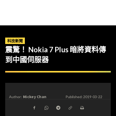
科技新聞
震驚！ Nokia 7 Plus 暗將資料傳
到中國伺服器
Mickey Chan
Author:
Published:
2019-03-22