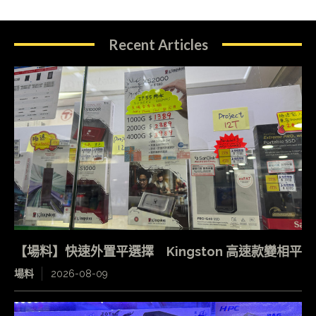
Recent Articles
【場料】快速外置平選擇 Kingston 高速款變相平
場料
2026-08-09