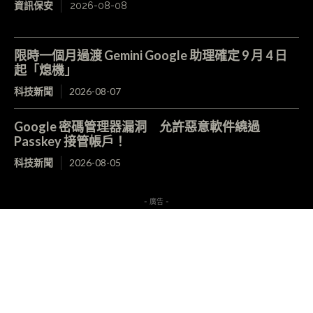
資訊保安
2026-08-08
限時一個月過渡 Gemini Google 助理確定 9 月 4 日
起「熄機」
科技新聞
2026-08-07
Google 密碼管理器漏洞 允許惡意軟件繞過
Passkey 接管帳戶！
科技新聞
2026-08-05
- 廣告 -