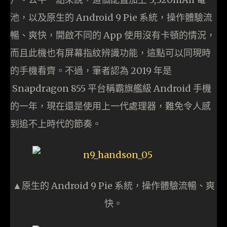
池，以及原生的 Android 9 Pie 系統，操作體驗流
暢、爽快，開啟不同的 App 使用沒有卡頓的情況，
而且此機也有屏幕指紋辨識功能，這點可以同現時
的手機看齊。不過，筆者認為 2019 年是
Snapdragon 855 平台稱霸旗艦級 Android 手機
的一年，現在還是使用上一代處理器，難免令人感
到追不上時代的節奏。
▲原生的 Android 9 Pie 系統，操作體驗流暢、爽
快。