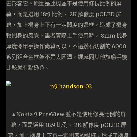
去形容它。原因是此機並不是使用修長比例的屏
幕，而是選用 18:9 比例、 2K 解像度 pOLED 屏
幕，加上機身上下有一定闊度的邊框，造成了機身
較闊身的感覺。筆者實際上手使用時， 8mm 機身
厚度令單手操作尚算可以，不過鑽石切割的 6000
系列鋁合金框架不是太圓渾，握感同其他旗艦手機
比較就有點遜色。
▲Nokia 9 PureView 並不是使用修長比例的屏
幕，而是選用 18:9 比例、 2K 解像度 pOLED 屏
幕，加上機身上下有一定闊度的邊框，造成了機身