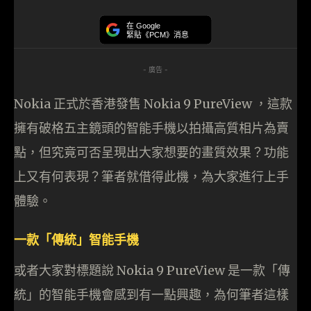
在 Google
緊貼《PCM》消息
- 廣告 -
Nokia 正式於香港發售 Nokia 9 PureView ，這款
擁有破格五主鏡頭的智能手機以拍攝高質相片為賣
點，但究竟可否呈現出大家想要的畫質效果？功能
上又有何表現？筆者就借得此機，為大家進行上手
體驗。
一款「傳統」智能手機
或者大家對標題說 Nokia 9 PureView 是一款「傳
統」的智能手機會感到有一點興趣，為何筆者這樣