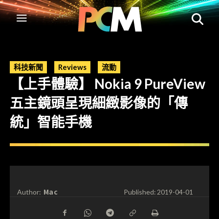
科技新聞
Reviews
流動
【上手體驗】 Nokia 9 PureView
五主鏡頭呈現細緻影像的「傳
統」智能手機
Mac
Author:
Published:
2019-04-01