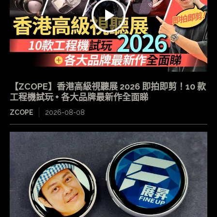
【ZCOPE】香港高級視聽展 2026 即拍即剪！10 款
工程機試玩 + 各大品牌最新作全面睇
ZCOPE
2026-08-08