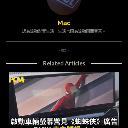
Mac
認為流動影響生活，生活也因為流動因而豐富。
- 廣告 -
Related Articles