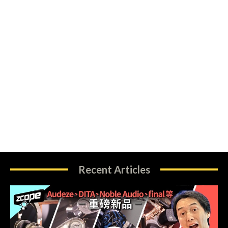
Recent Articles