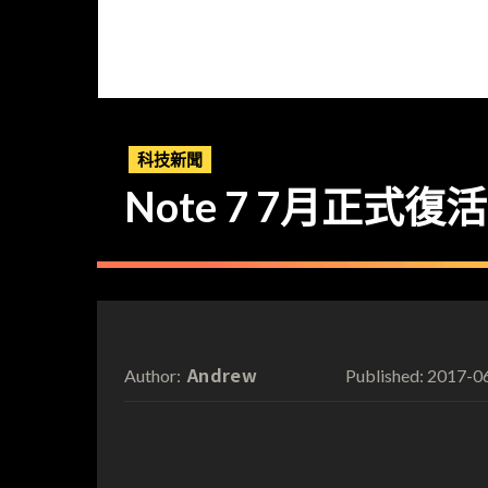
科技新聞
Note 7 7月正式復活
Andrew
2017-0
Author:
Published: