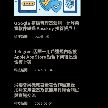
Google 密碼管理器漏洞 允許惡
意軟件繞過 Passkey 接管帳戶！
科技新聞
2026-08-05
Telegram 因單一用戶違規內容被
Apple App Store 短暫下架後迅速
恢復上架
科技新聞
2026-08-04
消委會與機電署簽署合作備忘錄
加強家用電器及氣體用具聯合測試
與資訊交流
科技新聞
2026-08-04