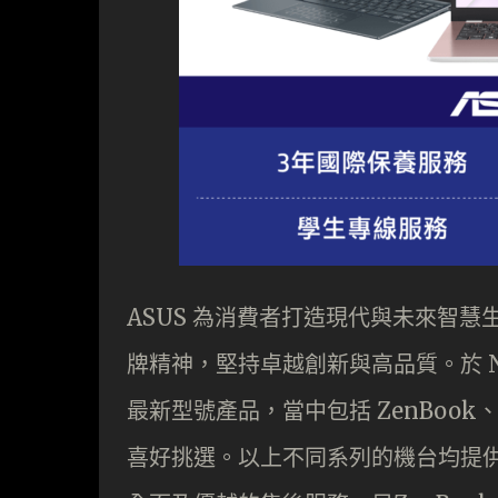
ASUS 為消費者打造現代與未來智慧生活全新
牌精神，堅持卓越創新與高品質。於 Notebo
最新型號產品，當中包括 ZenBook、
喜好挑選。以上不同系列的機台均提供