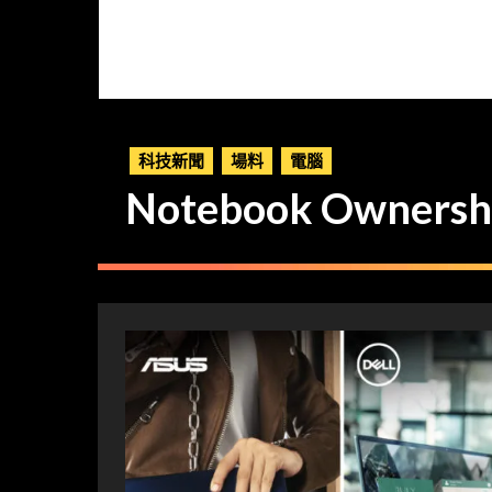
科技新聞
場料
電腦
Notebook Owner