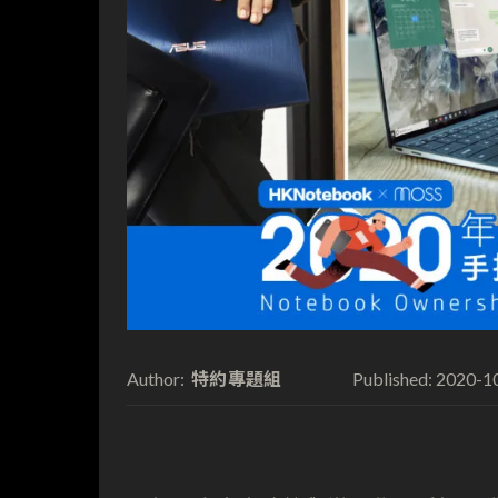
特約專題組
2020-1
Author:
Published: