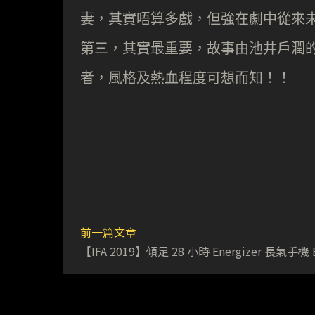
妻，其實唔算多戲，但強在劇中從來
第三，其實最重要，故事由池井戶潤
者，風格及熱血程度可想而知！！
前一篇文章
【IFA 2019】傾足 28 小時 Energizer 長氣手機 