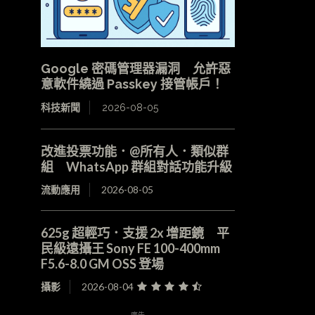
Google 密碼管理器漏洞 允許惡
意軟件繞過 Passkey 接管帳戶！
科技新聞
2026-08-05
改進投票功能．@所有人．類似群
組 WhatsApp 群組對話功能升級
流動應用
2026-08-05
625g 超輕巧．支援 2x 增距鏡 平
民級遠攝王 Sony FE 100-400mm
F5.6-8.0 GM OSS 登場
攝影
2026-08-04