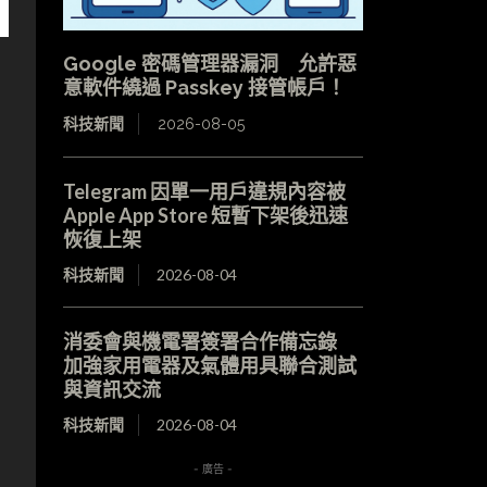
Google 密碼管理器漏洞 允許惡
意軟件繞過 Passkey 接管帳戶！
科技新聞
2026-08-05
Telegram 因單一用戶違規內容被
Apple App Store 短暫下架後迅速
恢復上架
科技新聞
2026-08-04
消委會與機電署簽署合作備忘錄
加強家用電器及氣體用具聯合測試
與資訊交流
科技新聞
2026-08-04
- 廣告 -