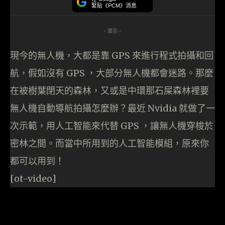
緊貼《PCM》消息
- 廣告 -
現今的無人機，大都是靠 GPS 來進行程式拍攝和回
航，假如沒有 GPS ，大部分無人機都會迷路。那麼
在被樹葉閉天的森林，又或是中環那石屎森林裡要
無人機自動導航拍攝怎麼辦？最近 Nvidia 就做了一
次示範，用人工智能來代替 GPS ，讓無人機穿梭於
密林之間。而當中所用到的人工智能模組，原來你
都可以用到！
[ot-video]