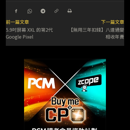
前一篇文章
下一篇文章
5.9吋屏幕 XXL 的第2代
【無用三年扣錢】八達通變
Google Pixel
相收年費