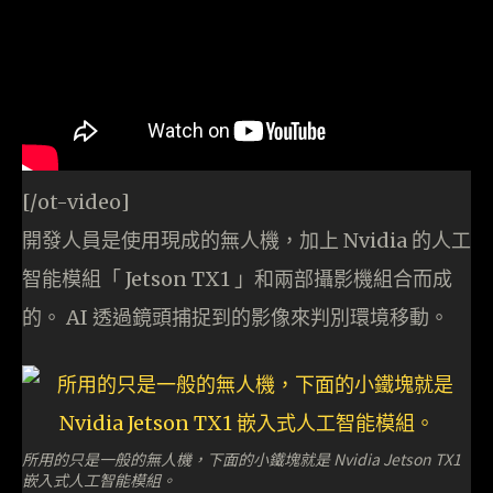
[/ot-video]
開發人員是使用現成的無人機，加上 Nvidia 的人工
智能模組「 Jetson TX1 」和兩部攝影機組合而成
的。 AI 透過鏡頭捕捉到的影像來判別環境移動。
所用的只是一般的無人機，下面的小鐵塊就是 Nvidia Jetson TX1
嵌入式人工智能模組。