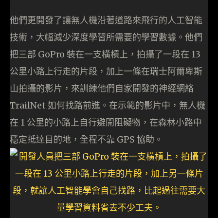
他們更開發了讓無人機沿著道路來飛行的人工智能
技術，大幅減少深度學習所需要的學習數據。他們
把三部 GoPro 裝在一支橫槓上，拍攝了一段在 13
公里小路上行走的片段，加上一條在瑞士阿爾卑斯
山拍攝的影片，來訓練他們自家開發的神經網絡
TrailNet 如何找路前進。在示範的影片中，無人機
在 1 公里的小路上自行避開阻礙物，在森林小路中
穩定抵達目的地，全程不靠 GPS 協助。