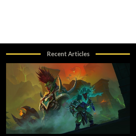
Recent Articles