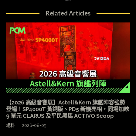
Related Articles
【2026 高級音響展】Astell&Kern 旗艦陣容強勢
登場！SP4000T 黃銅版、PD5 新機亮相，同場加映
9 單元 CLARUS 及平民黑馬 ACTIVO Scoop
場料
2026-08-09