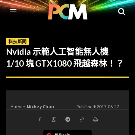
科技新聞
Nvidia 示範人工智能無人機
1/10 塊 GTX1080 飛越森林！？
Mickey Chan
Author:
Published:
2017-06-27
在 Google