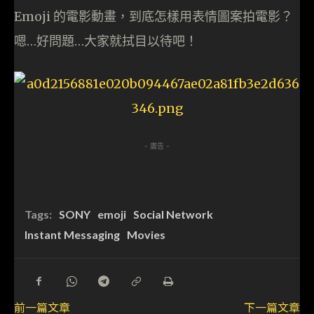
Emoji 的電影動畫，到底怎樣用表情圖案拍電影？
嗯…好問題…大家就拭目以待吧！
- 廣告 -
Tags:
SONY
emoji
Social Network
Instant Messaging
Movies
前一篇文章
下一篇文章