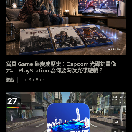
當買 Game 碟變成歷史：Capcom 光碟銷量僅
7% PlayStation 為何要淘汰光碟遊戲？
遊戲
2026-08-01