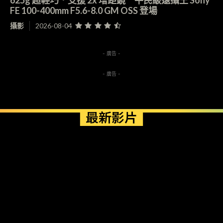
FE 100-400mm F5.6-8.0 GM OSS 登場
攝影
2026-08-04
- 廣告 -
- 廣告 -
最新影片