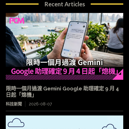
Recent Articles
限時一個月過渡 Gemini Google 助理確定 9 月 4
日起「熄機」
科技新聞
2026-08-07