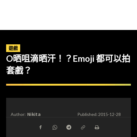
遊戲
O晒咀滴晒汗！？Emoji 都可以拍
套戲？
Nikita
Author:
Published:
2015-12-28