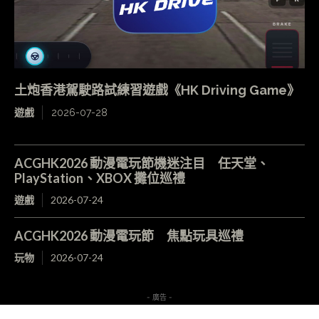
土炮香港駕駛路試練習遊戲《HK Driving Game》
遊戲
2026-07-28
ACGHK2026 動漫電玩節機迷注目 任天堂、
PlayStation、XBOX 攤位巡禮
遊戲
2026-07-24
ACGHK2026 動漫電玩節 焦點玩具巡禮
玩物
2026-07-24
- 廣告 -