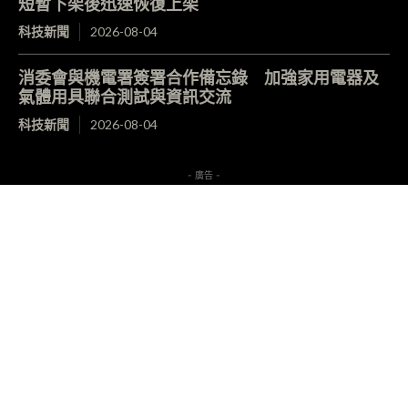
短暫下架後迅速恢復上架
科技新聞
2026-08-04
消委會與機電署簽署合作備忘錄 加強家用電器及
氣體用具聯合測試與資訊交流
科技新聞
2026-08-04
- 廣告 -