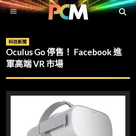
科技新聞
Oculus Go 停售！ Facebook 進
軍高端 VR 市場