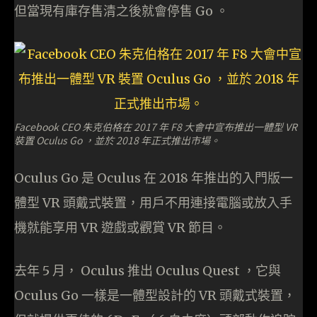
但當現有庫存售清之後就會停售 Go 。
Facebook CEO 朱克伯格在 2017 年 F8 大會中宣布推出一體型 VR
裝置 Oculus Go ，並於 2018 年正式推出市場。
Oculus Go 是 Oculus 在 2018 年推出的入門版一
體型 VR 頭戴式裝置，用戶不用連接電腦或放入手
機就能享用 VR 遊戲或觀賞 VR 節目。
去年 5 月， Oculus 推出 Oculus Quest ，它與
Oculus Go 一樣是一體型設計的 VR 頭戴式裝置，