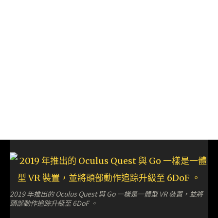
2019 年推出的 Oculus Quest 與 Go 一樣是一體型 VR 裝置，並將
頭部動作追踪升級至 6DoF 。