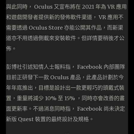
與此同時， Oculus 又宣布將在 2021 年為 VR 應用
和遊戲開發者提供新的發佈軟件渠道， VR 應用不
需要透過 Oculus Store 亦能公開其作品，而新渠
道亦不用透過側載來安裝軟件。但詳情要稍後才公
佈。
彭博社引述知情人士報料指， Facebook 內部團隊
目前正研發下一款 Oculus 產品，此產品計劃於今
年年底推出，目標是設計出一款更輕巧的頭戴式裝
置，重量將減少 10% 至 15% ，同時亦會改善的畫
面更新率。不過消息同時指， Facebook 尚未決定
新版 Quest 裝置的最終設計及規格。