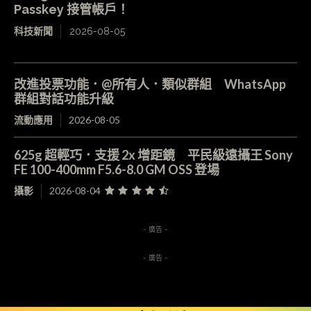
Passkey 接管帳戶！
科技新聞
2026-08-05
改進投票功能．@所有人．類似群組 WhatsApp
群組對話功能升級
流動應用
2026-08-05
625g 超輕巧．支援 2x 增距鏡 平民級遠攝王 Sony
FE 100-400mm F5.6-8.0 GM OSS 登場
攝影
2026-08-04
- 廣告 -
- 廣告 -