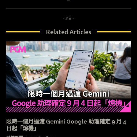
- 廣告 -
Related Articles
限時一個月過渡 Gemini Google 助理確定 9 月 4
日起「熄機」