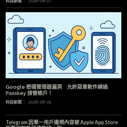
科技新聞
2026-08-07
Google 密碼管理器漏洞 允許惡意軟件繞過
Passkey 接管帳戶！
科技新聞
2026-08-05
Telegram 因單一用戶違規內容被 Apple App Store