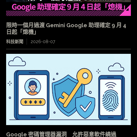
限時一個月過渡 Gemini Google 助理確定 9 月 4
日起「熄機」
科技新聞
2026-08-07
Google 密碼管理器漏洞 允許惡意軟件繞過