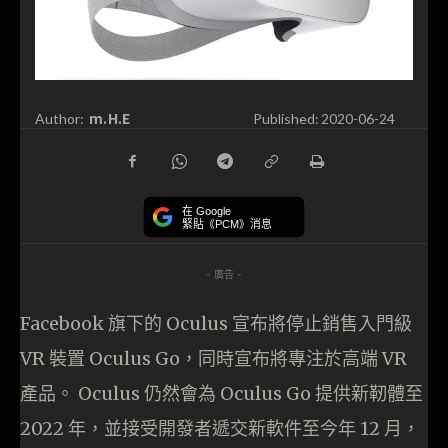
m.H.E
Author:
Published:
2020-06-24
在 Google
緊貼《PCM》消息
- 廣告 -
Facebook 旗下的 Oculus 宣布將停止銷售入門級
VR 裝置 Oculus Go，同時宣布將專注於高端 VR
產品。 Oculus 仍然會為 Oculus Go 提供新靭體至
2022 年，並接受開發者遞交新軟件至今年 12 月，