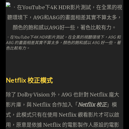
．在YouTube下4K HDR影片測試，在全黑的視聽環境下，A9G 和
A8G 的畫面相差其實不算太多，顏色的飽和感以 A9G 好一些，著
色比較有力。
Netflix 校正模式
除了 Dolby Vision 外，A9G 也針對 Netflix 龐大
影片庫，與 Netflix 合作加入「
Netflix 校正
」模
式，此模式只有在使用 Netflix 觀看影片才可以啟
用，原意是依據 Netflix 的電影製作人原設的電影