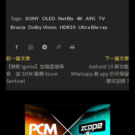
Tags:
SONY
OLED
Netflix
4K
A9G
TV
Bravia
Dolby Vision
HDR10
Ultra Blu-ray
前一篇文章
下一篇文章
【微軟 Ignite】加強雲端保
Android 10 新功能
安 設 SIEM 服務 Azure
Whatsapp 剷 app 仍可保留
Sentinel
聊天記錄 ?