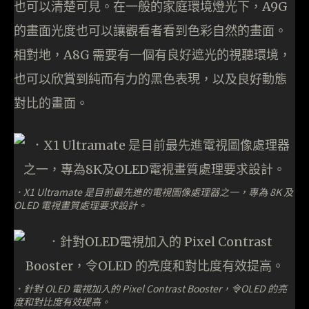
也可以清楚可見。在一般的家庭環境燈光下，A9G
的畫面光度也可以讓觀看者看到色彩自然的畫面。
相對地，A8G 需要有一個有良好遮光的視聽環境，
也可以欣賞到純而有力的黑色表現，以及良好動態
對比的畫面。
．X1 Ultramate 是目前最先進的電視圖像處理器之一，專為 8K 及
OLED 電視畫質處理要求設計。
．針對 OLED 電視加入的 Pixel Contrast Booster，令OLED 的亮
度和對比度有效提高。