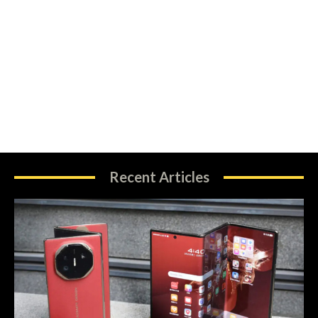
Recent Articles