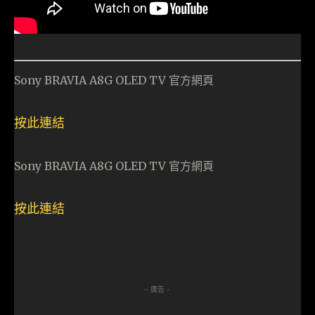
Sony BRAVIA A8G OLED TV 官方網頁
按此連結
Sony BRAVIA A8G OLED TV 官方網頁
按此連結
- 廣告 -