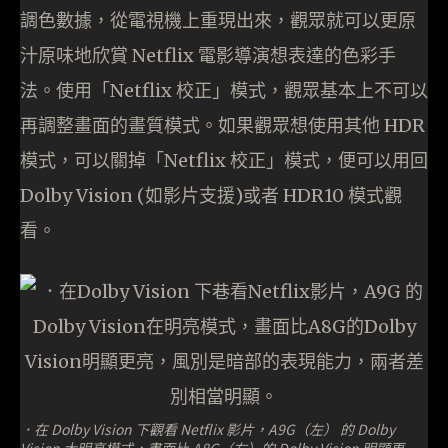
調色數據，從電視機上重現出來，觀眾就可以更原
汁原味地欣賞 Netflix 電影導演想表達的色彩手
法。使用「Netflix 校正」模式，觀眾基本上不可以
再調整畫面的畫質模式。如果觀眾想使用其他 HDR
模式，可以關掉「Netflix 校正」模式，便可以用回
Dolby Vision (如影片支援)或者 HDR10 模式觀
看。
．在 Dolby Vision 下觀看 Netflix 影片，A9G（左） 的 Dolby