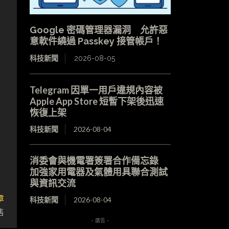
Google 密碼管理器漏洞 允許惡
意軟件繞過 Passkey 接管帳戶！
科技新聞
2026-08-05
Telegram 因單一用戶違規內容被
Apple App Store 短暫下架後迅速
恢復上架
科技新聞
2026-08-04
消委會與機電署簽署合作備忘錄
加強家用電器及氣體用具聯合測試
與資訊交流
章
科技新聞
2026-08-04
售
- 廣告 -