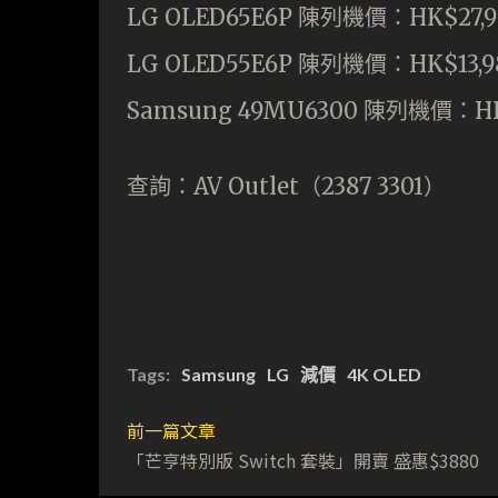
LG OLED65E6P 陳列機價：HK$27,9
LG OLED55E6P 陳列機價：HK$13,9
Samsung 49MU6300 陳列機價：HK
查詢：AV Outlet（2387 3301）
Tags:
Samsung
LG
減價
4K OLED
前一篇文章
「芒亨特別版 Switch 套裝」開賣 盛惠$3880