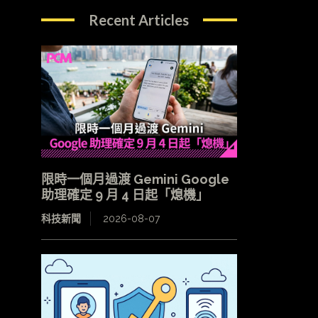
Recent Articles
限時一個月過渡 Gemini Google
助理確定 9 月 4 日起「熄機」
科技新聞
2026-08-07