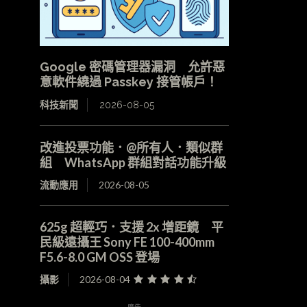
Google 密碼管理器漏洞 允許惡
意軟件繞過 Passkey 接管帳戶！
科技新聞
2026-08-05
改進投票功能．@所有人．類似群
組 WhatsApp 群組對話功能升級
流動應用
2026-08-05
625g 超輕巧．支援 2x 增距鏡 平
民級遠攝王 Sony FE 100-400mm
F5.6-8.0 GM OSS 登場
攝影
2026-08-04