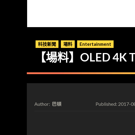
科技新聞
場料
Entertainment
【場料】OLED 4K 
巴頓
2017-0
Author:
Published: