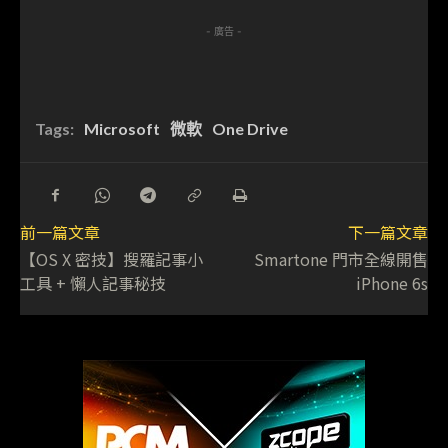
- 廣告 -
Tags:
Microsoft
微軟
One Drive
前一篇文章
下一篇文章
【OS X 密技】搜羅記事小
Smartone 門市全線開售
工具 + 懶人記事秘技
iPhone 6s