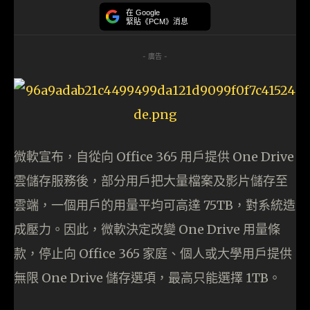
在 Google
緊貼《PCM》消息
- 廣告 -
微軟宣布，自從向 Office 365 用戶提供 One Drive
雲儲存服務後，部分用戶把大量檔案及影片儲存至
雲端，一個用戶的用量平均可高達 75TB，對系統造
成壓力。因此，微軟決定改變 One Drive 用量條
款，停止向 Office 365 家庭、個人或大學用戶提供
無限 One Drive 儲存選項，最高只能選擇 1TB。