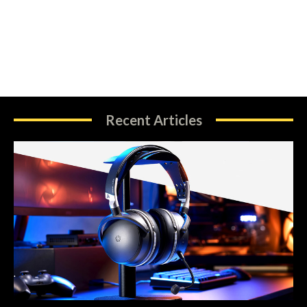
Recent Articles