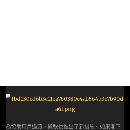
為協助用戶過渡，微軟也推出了新措施。如果閣下