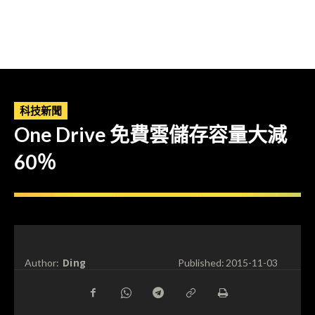
科技新聞
One Drive 免費雲儲存容量大減
60％
Ding
Author:
Published:
2015-11-03