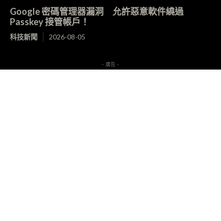
Google 密碼管理器漏洞 允許惡意軟件繞過
Passkey 接管帳戶！
科技新聞
2026-08-05
- 廣告 -