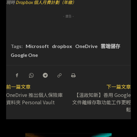
現時
Dropbox 個人月費計劃（年繳）
- 廣告 -
Tags:
Microsoft
dropbox
OneDrive
雲端儲存
Google One
前一篇文章
下一篇文章
OneDrive 推出個人保險庫
【溫故知新】善用 Google
資料夾 Personal Vault
文件離線存取功能工作更輕
鬆