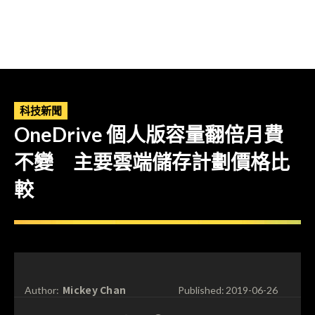
科技新聞
OneDrive 個人版容量翻倍月費
不變 主要雲端儲存計劃價格比
較
Mickey Chan
Author:
Published:
2019-06-26