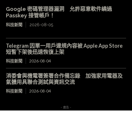
Google 密碼管理器漏洞 允許惡意軟件繞過
Passkey 接管帳戶！
科技新聞
2026-08-05
Telegram 因單一用戶違規內容被 Apple App Store
短暫下架後迅速恢復上架
科技新聞
2026-08-04
消委會與機電署簽署合作備忘錄 加強家用電器及
氣體用具聯合測試與資訊交流
科技新聞
2026-08-04
- 廣告 -