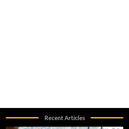
Recent Articles