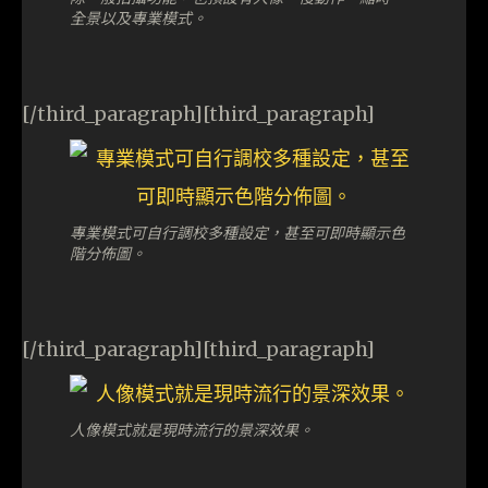
全景以及專業模式。
[/third_paragraph][third_paragraph]
專業模式可自行調校多種設定，甚至可即時顯示色
階分佈圖。
[/third_paragraph][third_paragraph]
人像模式就是現時流行的景深效果。