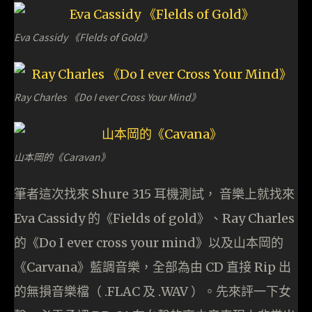
Eva Cassidy 《Flelds of Gold》
Ray Charles 《Do I ever Cross Your Mind》
山本岡的《Caravan》
筆者這次找來 Shure 315 耳機測試， 音樂上就找來
Eva Cassidy 的《Fields of gold》、Ray Charles
的《Do I ever cross your mind》以及山本岡的
《Carvana》藍調音樂，全部為由 CD 直接 Rip 出
的無損音樂檔（ .FLAC 及 .WAV ）。先來評一下女