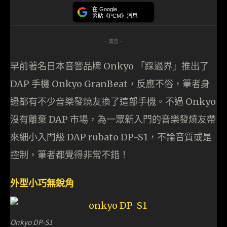
在 Google
緊貼《PCM》消息
- 廣告 -
早前著名日本音響品牌 Onkyo 「踩過界」推出了
DAP 手機 Onkyo GranBeat，反應不俗，筆者身
邊都有不少音樂發燒友換了這部手機。不過 Onkyo
沒有離棄 DAP 市場，為一眾新入門的音樂發燒友帶
來細小入門級 DAP rubato DP-S1，不論音質或是
控制，筆者都覺得非常不錯！
外型小巧無銳角
Onkyo DP-S1