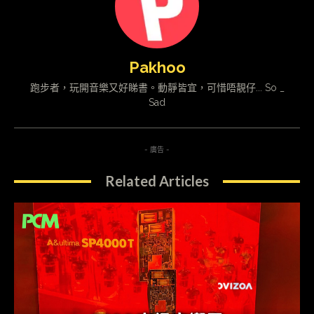
Pakhoo
跑步者，玩開音樂又好睇書。動靜皆宜，可惜唔靚仔... So _
Sad
- 廣告 -
Related Articles