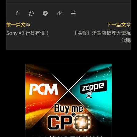
前一篇文章
下一篇文章
Sony A9 行貨有價！
【場報】連鎖店搞埋大電視
代購