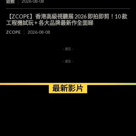
遊戲
2026-08-08
【ZCOPE】香港高級視聽展 2026 即拍即剪！10 款
工程機試玩 + 各大品牌最新作全面睇
ZCOPE
2026-08-08
- 廣告 -
- 廣告 -
最新影片