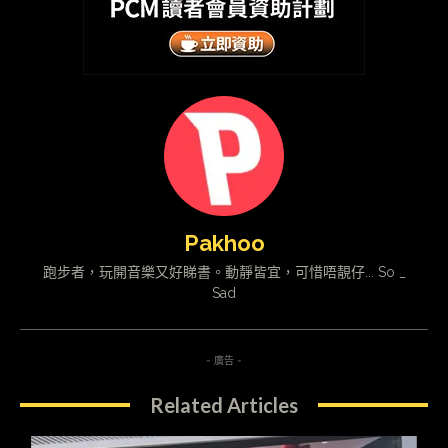
Pakhoo
跑步者，玩開音樂又好睇書。動靜皆宜，可惜唔靚仔... So _
Sad
- 廣告 -
Related Articles