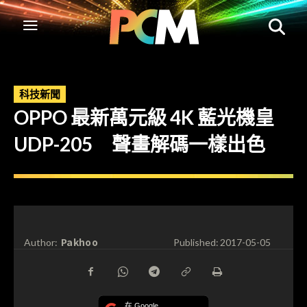
科技新聞
OPPO 最新萬元級 4K 藍光機皇
UDP-205 聲畫解碼一樣出色
Pakhoo
Author:
Published:
2017-05-05
在 Google