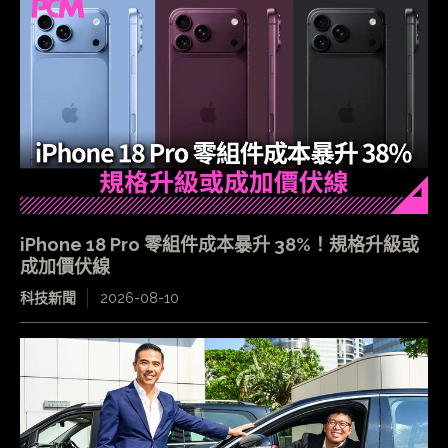
iPhone 18 Pro 零組件成本暴升 38%！規格升級或
成加價伏線
科技新聞
2026-08-10