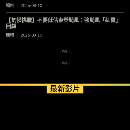
場料
2026-08-10
【氣候挑戰】不要低估東登颱風：強颱風「紅霞」
回顧
環境
2026-08-10
- 廣告 -
- 廣告 -
最新影片