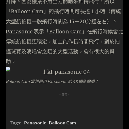
升降。因為機葉不用全力開動來維持飛行，所以
「Balloon Cam」的飛行時間可長達 1 小時（傳統
大型航拍機一般飛行時間為 15－20分鐘左右）。
Panasonic 表示「Balloon Cam」在飛行時候會比
傳統航拍機更穩定，加上能作長時間飛行，對於拍
攝球賽及演唱會之類的大型活動，會有很大的幫
助。
Balloon Cam 當然是用 Panasonic 的 4K 攝影機啦！
- 廣告 -
Tags:
Panasonic
Balloon Cam