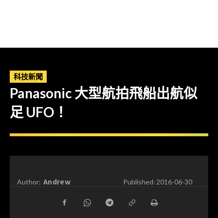
科技新聞
Panasonic 大型航拍飛船出航似
足 UFO！
Andrew
Author:
Published:
2016-06-30