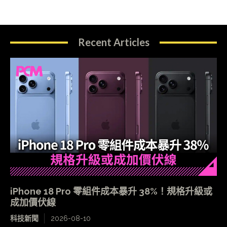
Recent Articles
iPhone 18 Pro 零組件成本暴升 38%！規格升級或
成加價伏線
科技新聞
2026-08-10