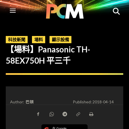
科技新聞
場料
顯示設備
【場料】Panasonic TH-
58EX750H 平三千
巴頓
Author:
Published:
2018-04-14
在 Google