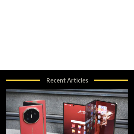
Recent Articles