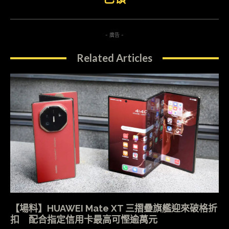
- 廣告 -
Related Articles
【場料】HUAWEI Mate XT 三摺疊旗艦迎來破格折
扣 配合指定信用卡最高可慳逾萬元