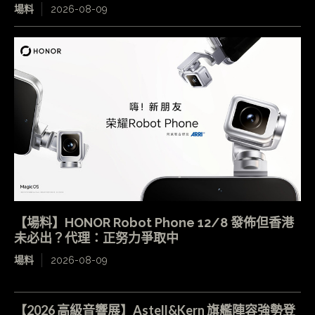
場料
2026-08-09
【場料】HONOR Robot Phone 12/8 發佈但香港
未必出？代理：正努力爭取中
場料
2026-08-09
【2026 高級音響展】Astell&Kern 旗艦陣容強勢登