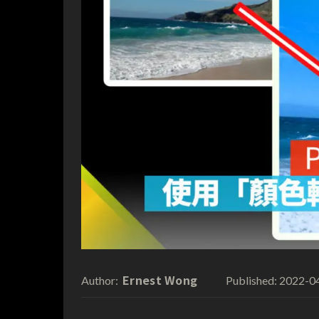
Ernest Wong
2022-0
Author:
Published: