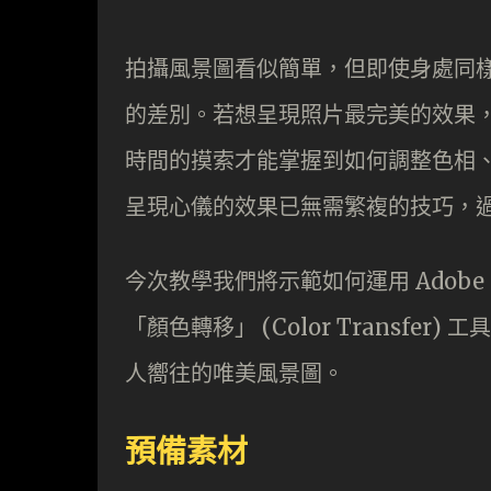
拍攝風景圖看似簡單，但即使身處同
的差別。若想呈現照片最完美的效果
時間的摸索才能掌握到如何調整色相
呈現心儀的效果已無需繁複的技巧，
今次教學我們將示範如何運用 Adobe Photo
「顏色轉移」 (Color Transf
人嚮往的唯美風景圖。
預備素材