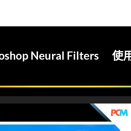
shop Neural Filte