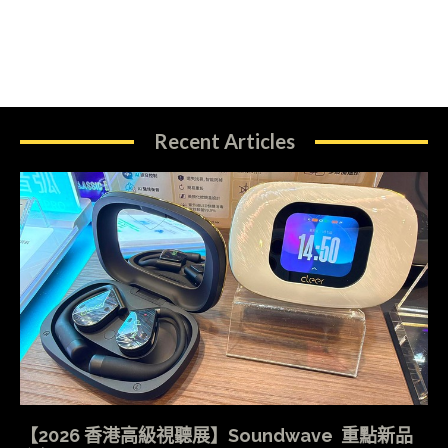
Recent Articles
【2026 香港高級視聽展】Soundwave 重點新品