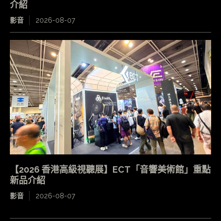
介紹
影音
2026-08-07
【2026 香港高級視聽展】ECT「音響美術館」重點
新品介紹
影音
2026-08-07