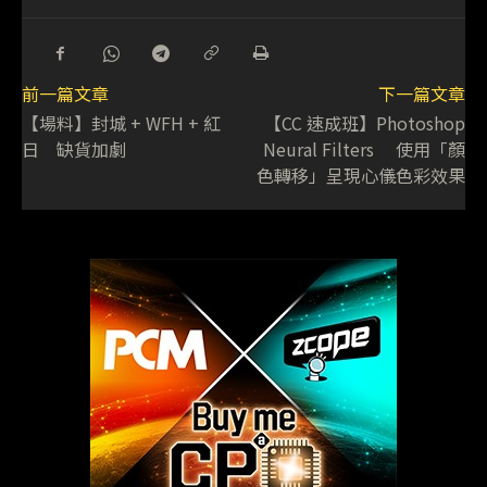
前一篇文章
下一篇文章
【場料】封城 + WFH + 紅
【CC 速成班】Photoshop
日 缺貨加劇
Neural Filters 使用「顏
色轉移」呈現心儀色彩效果