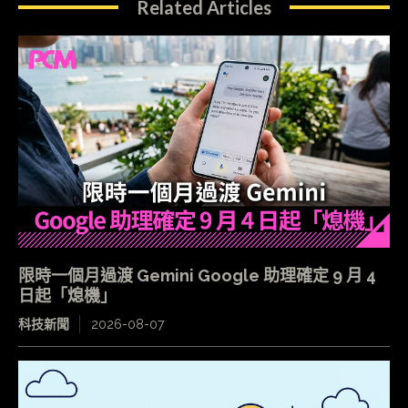
Related Articles
限時一個月過渡 Gemini Google 助理確定 9 月 4
日起「熄機」
科技新聞
2026-08-07