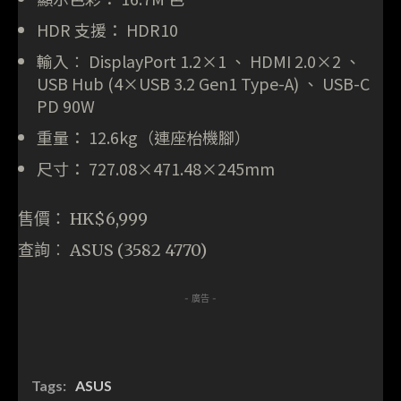
HDR 支援： HDR10
輸入︰ DisplayPort 1.2×1 、 HDMI 2.0×2 、
USB Hub (4×USB 3.2 Gen1 Type-A) 、 USB-C
PD 90W
重量： 12.6kg（連座枱機腳）
尺寸： 727.08×471.48×245mm
售價： HK$6,999
查詢︰ ASUS (3582 4770)
- 廣告 -
Tags:
ASUS