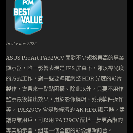
best value 2022
ASUS ProArt PA329CV 面對不少規格再高的專業
顯示器，唯一影響表現是 IPS 屏幕下，難以零光度
的方式工作，對一些要準確調整 HDR 光度的影片
製作，會帶來一點點困擾。除此以外，只要不用作
監察最後輸出效果，用於影像編輯、剪接軟件操作
等， PA329CV 會是較經濟的 4K HDR 顯示器。建
議專業用戶，可以用 PA329CV 配搭一隻更高階的
專業顯示器，組建一個全面的影像編輯前台。