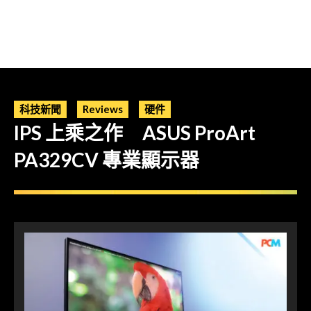
科技新聞
Reviews
硬件
IPS 上乘之作 ASUS ProArt
PA329CV 專業顯示器