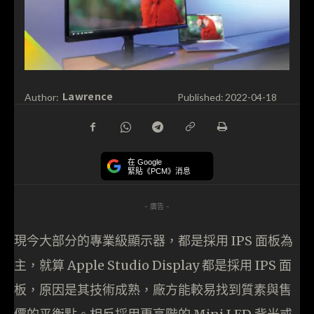
Lawrence
Author:
Published:
2022-04-18
在 Google
緊貼《PCM》消息
- 廣告 -
現今大部分的專業級顯示器，都是採用 IPS 面板為
主，就算 Apple Studio Display 都是採用 IPS 面
板，原因是其技術成熟，廠方能較易找到質素與售