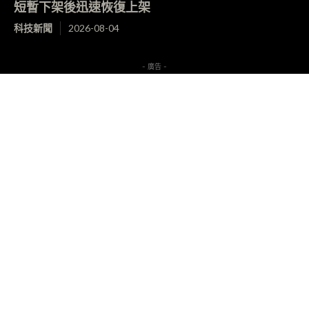
短暫下架後迅速恢復上架
科技新聞
2026-08-04
- 廣告 -