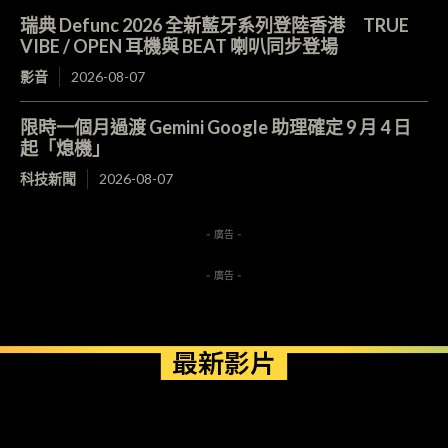
瑞典 Defunc 2026 全新藍牙系列登陸香港 TRUE
VIBE / OPEN 耳機與 BEAT 喇叭同步登場
影音
2026-08-07
限時一個月過渡 Gemini Google 助理確定 9 月 4 日
起「熄機」
科技新聞
2026-08-07
- 廣告 -
- 廣告 -
最新影片