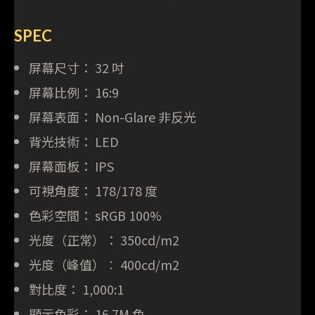
SPEC
屏幕尺寸： 32 吋
屏幕比例： 16:9
屏幕表面： Non-Glare 非反光
背光技術： LED
屏幕面板： IPS
可視角度： 178/178 度
色彩空間： sRGB 100%
光度（正常）： 350cd/m2
光度（峰值）︰ 400cd/m2
對比度： 1,000:1
顯示色彩： 16.7M 色