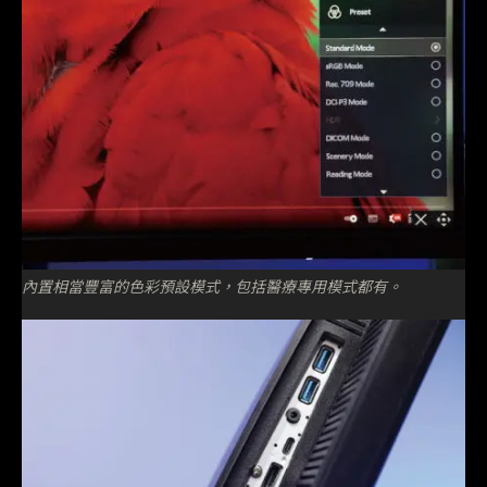
內置相當豐富的色彩預設模式，包括醫療專用模式都有。