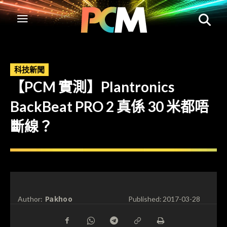
科技新聞
【PCM 實測】Plantronics
BackBeat PRO 2 真係 30 米都唔
斷線？
Pakhoo
Author:
Published:
2017-03-28