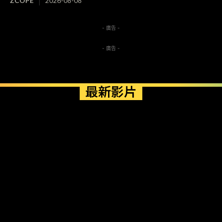
ZCOPE
2026-08-08
- 廣告 -
- 廣告 -
最新影片