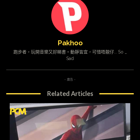
Pakhoo
跑步者，玩開音樂又好睇書。動靜皆宜，可惜唔靚仔... So _
Sad
- 廣告 -
Related Articles