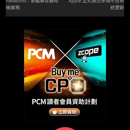
Panasonic : 會繼續發展相
Apple 正式推出多個平台系
機業務
統更新