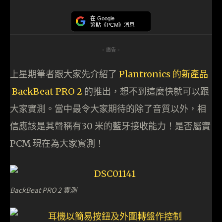
在 Google
緊貼《PCM》消息
- 廣告 -
上星期筆者跟大家先介紹了
Plantronics 的新產品
BackBeat PRO 2
的推出，想不到這麼快就可以跟
大家實測。當中最令大家期待的除了音質以外，相
信應該是其聲稱有30 米的藍牙接收能力！是否屬實
PCM 現在為大家實測！
BackBeat PRO 2 實測