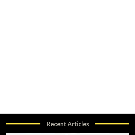
Recent Articles