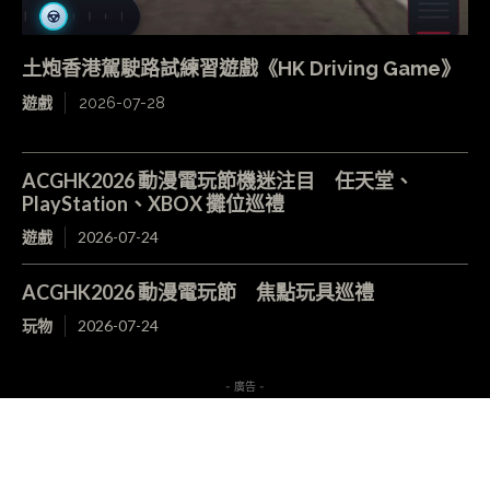
土炮香港駕駛路試練習遊戲《HK Driving Game》
遊戲
2026-07-28
ACGHK2026 動漫電玩節機迷注目 任天堂、
PlayStation、XBOX 攤位巡禮
遊戲
2026-07-24
ACGHK2026 動漫電玩節 焦點玩具巡禮
玩物
2026-07-24
- 廣告 -