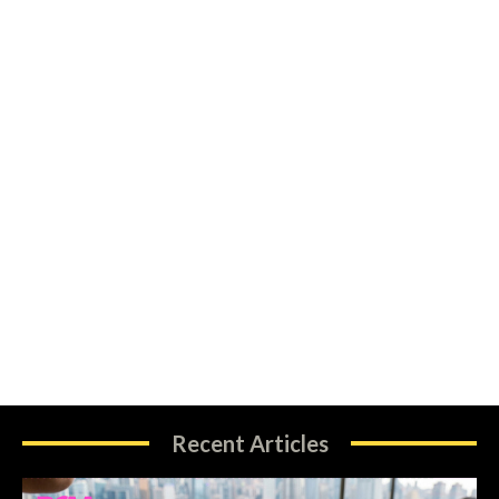
Recent Articles