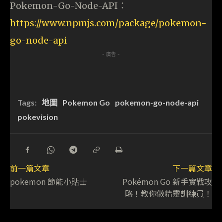
Pokemon-Go-Node-API：
https://www.npmjs.com/package/pokemon-
go-node-api
- 廣告 -
Tags:
地圖
Pokemon Go
pokemon-go-node-api
pokevision
前一篇文章
下一篇文章
pokemon 節能小貼士
Pokémon Go 新手實戰攻
略！教你做精靈訓練員！