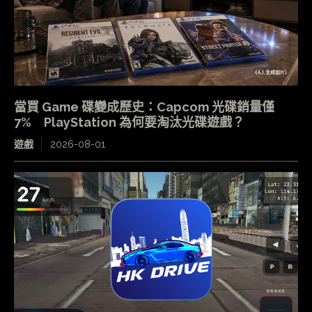
當買 Game 碟變成歷史：Capcom 光碟銷量僅
7% PlayStation 為何要淘汰光碟遊戲？
遊戲
2026-08-01