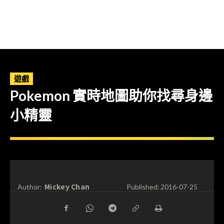
遊戲
Pokemon 實時地圖助你找尋身邊
小精靈
Mickey Chan
Author:
Published:
2016-07-25