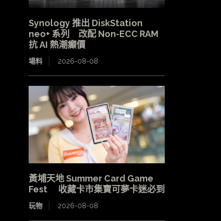
Synology 推出 DiskStation
neo+ 系列 改配 Non-ECC RAM
抗 AI 熱潮癲價
場料
2026-08-08
黃埔天地 Summer Card Game
Fest 收藏卡市集寶可夢卡迷必到
玩物
2026-08-08