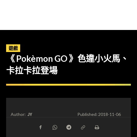
遊戲
《 Pokèmon GO 》色違小火馬、
卡拉卡拉登場
JY
Author:
Published:
2018-11-06