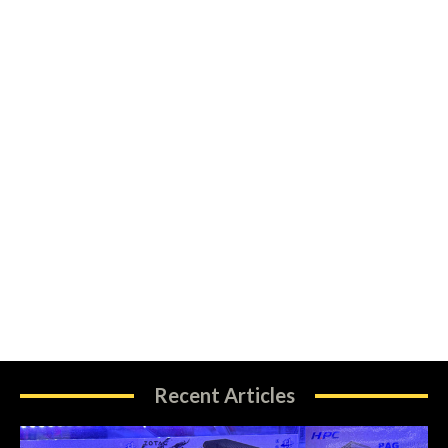
Recent Articles