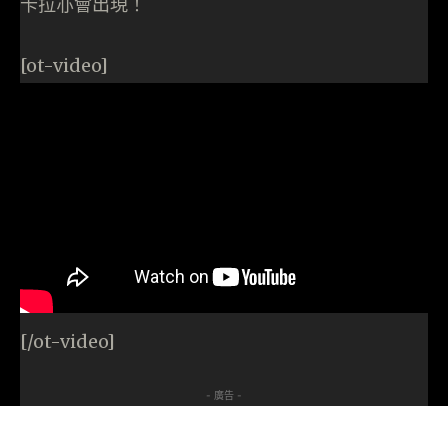
卡拉亦會出現！
[ot-video]
[/ot-video]
- 廣告 -