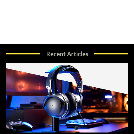
Recent Articles