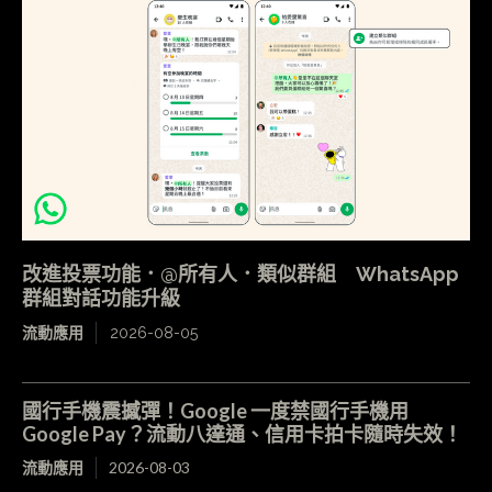
改進投票功能．@所有人．類似群組 WhatsApp
群組對話功能升級
流動應用
2026-08-05
國行手機震撼彈！Google 一度禁國行手機用
Google Pay？流動八達通、信用卡拍卡隨時失效！
流動應用
2026-08-03