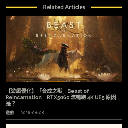
Related Articles
【遊戲優化】「合成之獸」Beast of
Reincarnation RTX5060 流暢跑 4K UE5 原因
是？
遊戲
2026-08-08