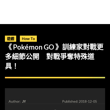
遊戲
How To
《 Pokémon GO 》訓練家對戰更
多細節公開 對戰爭奪特殊道
具！
JY
Author:
Published:
2018-12-05