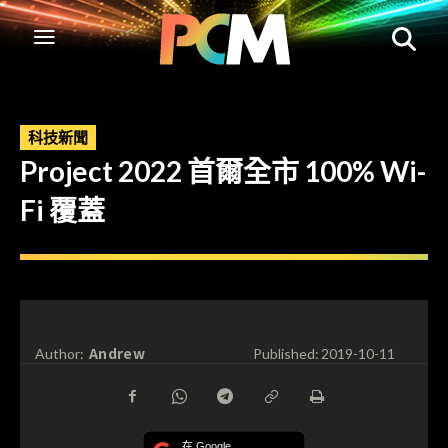
科技新聞
Project 2022 首爾全市 100% Wi-
Fi 覆蓋
Andrew
Author:
Published:
2019-10-11
在 Google