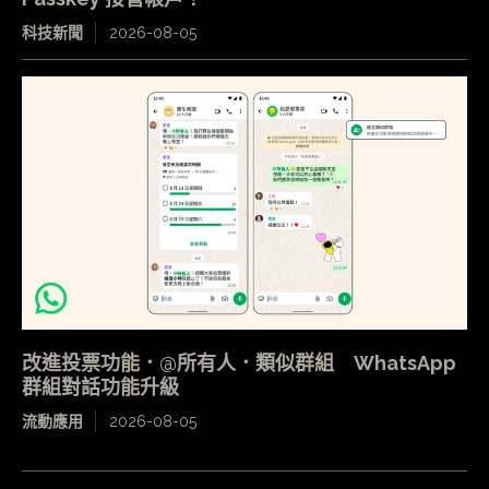
科技新聞
2026-08-05
改進投票功能．@所有人．類似群組 WhatsApp
群組對話功能升級
流動應用
2026-08-05