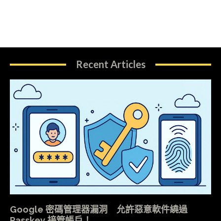
Recent Articles
Google 密碼管理器漏洞 允許惡意軟件繞過
Passkey 接管帳戶！