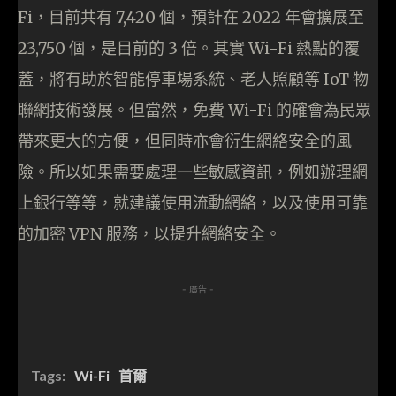
Fi，目前共有 7,420 個，預計在 2022 年會擴展至
23,750 個，是目前的 3 倍。其實 Wi-Fi 熱點的覆
蓋，將有助於智能停車場系統、老人照顧等 IoT 物
聯網技術發展。但當然，免費 Wi-Fi 的確會為民眾
帶來更大的方便，但同時亦會衍生網絡安全的風
險。所以如果需要處理一些敏感資訊，例如辦理網
上銀行等等，就建議使用流動網絡，以及使用可靠
的加密 VPN 服務，以提升網絡安全。
- 廣告 -
Tags:
Wi-Fi
首爾