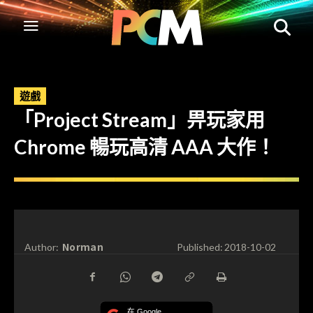
遊戲
「Project Stream」畀玩家用
Chrome 暢玩高清 AAA 大作！
Norman
Author:
Published:
2018-10-02
在 Google