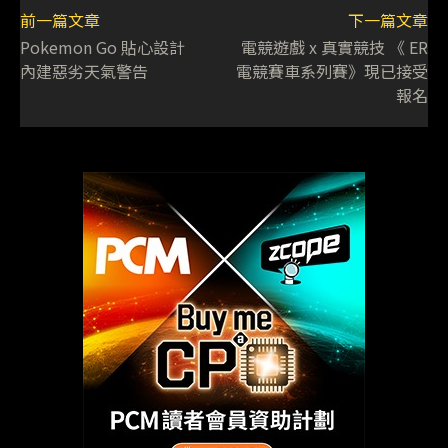
前一篇文章
下一篇文章
Pokemon Go 貼心設計
電競遊戲 x 真實競技 《 ER
內建惡劣天氣警告
電競賽車系列賽》現已接受
報名