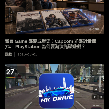
當買 Game 碟變成歷史：Capcom 光碟銷量僅
7% PlayStation 為何要淘汰光碟遊戲？
遊戲
2026-08-01