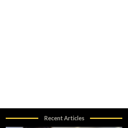
Recent Articles