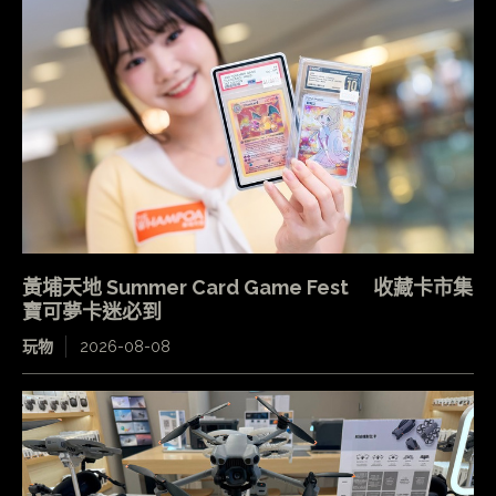
黃埔天地 Summer Card Game Fest 收藏卡市集
寶可夢卡迷必到
玩物
2026-08-08