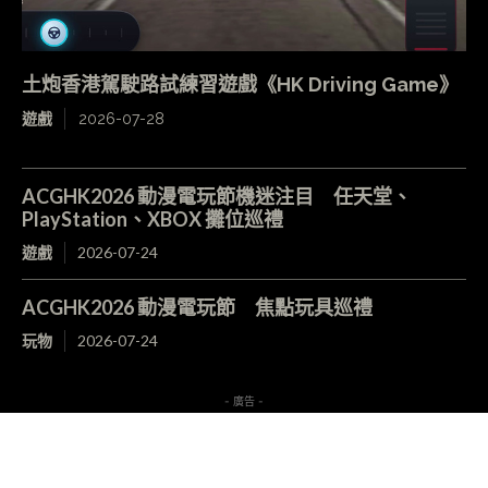
土炮香港駕駛路試練習遊戲《HK Driving Game》
遊戲
2026-07-28
ACGHK2026 動漫電玩節機迷注目 任天堂、
PlayStation、XBOX 攤位巡禮
遊戲
2026-07-24
ACGHK2026 動漫電玩節 焦點玩具巡禮
玩物
2026-07-24
- 廣告 -