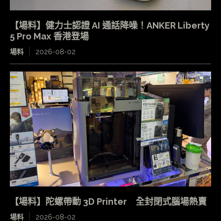
【場料】健力士認證 AI 通話降噪！ANKER Liberty
5 Pro Max 香港登場
場料
2026-08-02
【場料】陀螺帶動 3D Printer 全封閉式腦場熱賣
場料
2026-08-02