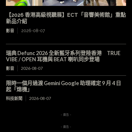
【2026 香港高級視聽展】ECT「音響美術館」重點
新品介紹
影音
2026-08-07
瑞典 Defunc 2026 全新藍牙系列登陸香港 TRUE
VIBE / OPEN 耳機與 BEAT 喇叭同步登場
影音
2026-08-07
限時一個月過渡 Gemini Google 助理確定 9 月 4 日
起「熄機」
科技新聞
2026-08-07
- 廣告 -
- 廣告 -