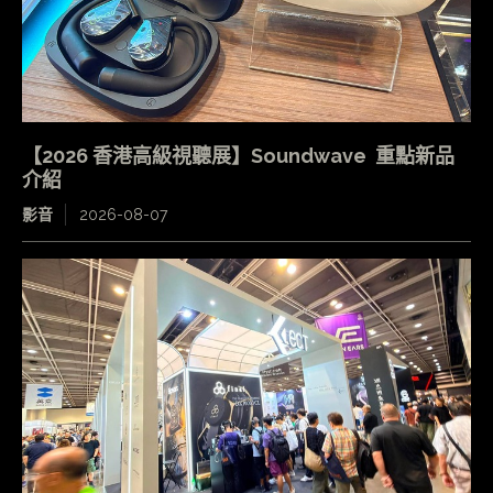
【2026 香港高級視聽展】Soundwave 重點新品
介紹
影音
2026-08-07