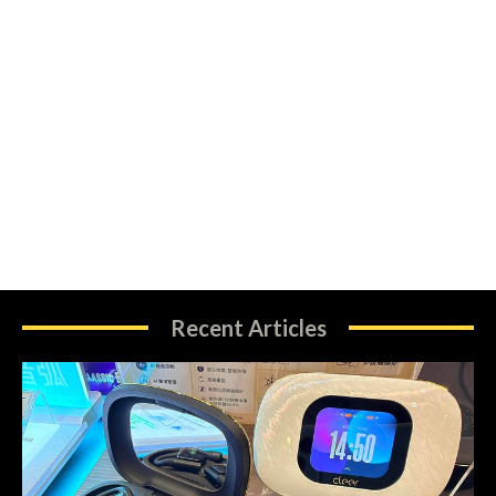
Recent Articles