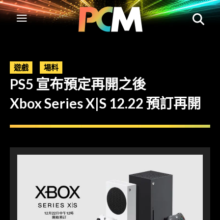
遊戲
場料
PS5 宣布預定再開之後
Xbox Series X|S 12.22 預訂再開