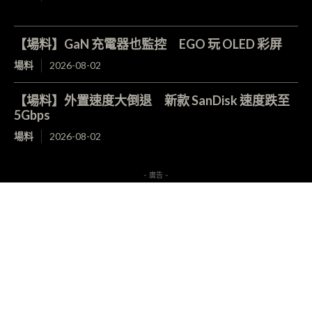
【場料】GaN 充電器也監控 EGO 玩 OLED 彩屏
場料
2026-08-02
【場料】外置速度大倒退 新款 SanDisk 速度跌至
5Gbps
場料
2026-08-02
- 廣告 -