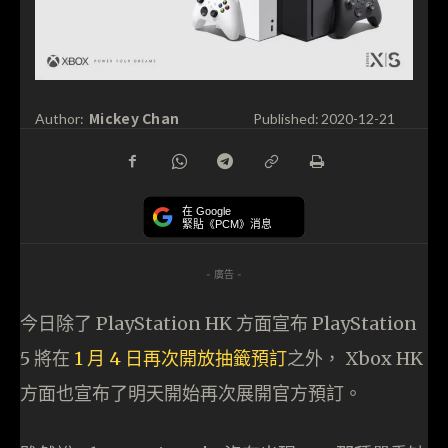
Mickey Chan
Author:
Published:
2020-12-21
在 Google
緊貼《PCM》消息
- 廣告 -
今日除了 PlayStation HK 方面宣布 PlayStation
5 將在
1 月 4 日再次開放抽籤預訂
之外， Xbox HK
方面也宣布了明天開始再次展開官方預訂。