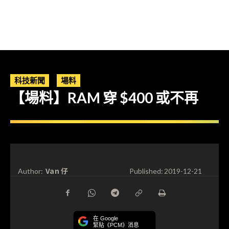
科技新聞
場料
【場料】RAM 穿 $400 或不再
Van 仔
Author:
Published:
2019-12-21
在 Google
緊貼《PCM》消息