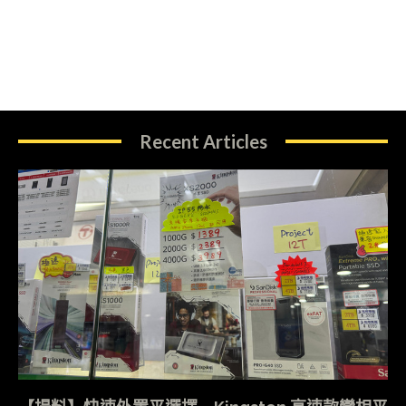
Recent Articles