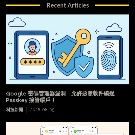
Recent Articles
Google 密碼管理器漏洞 允許惡意軟件繞過
Passkey 接管帳戶！
科技新聞
2026-08-05