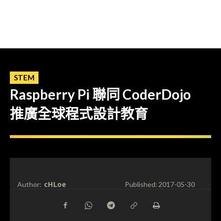
STEM
Raspberry Pi 聯同 CoderDojo
推廣全球程式設計教育
cHLoe
Author:
Published:
2017-05-30