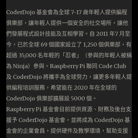
CoderDojo 基金會為全球 7-17 歲年輕人提供編程
俱樂部，讓年輕人提供一個安全的社交場所，讓他
們發展程式設計技能及互相學習。自 2011 年7 月至
今，已於全球 69 個國家設立了 1,250 個俱樂部，有
超過 35,000 名年輕的「忍者」（參與的年輕人被稱
為 Ninja）參與。Raspberry Pi 聯同 Code Club
及 CoderDojo 將攜手為全球努力，讓更多年輕人提
供編程培訓服務，希望能在 2020 年在全球的
CoderDojo 俱樂部擴展設 5000 個。
Raspberry Pi 基金會目前提供資源、財務及後台支
援予 CoderDojo 基金會，並將成為 CoderDojo 基
金會的企業會員，提供硬件及教學環境，幫助支援