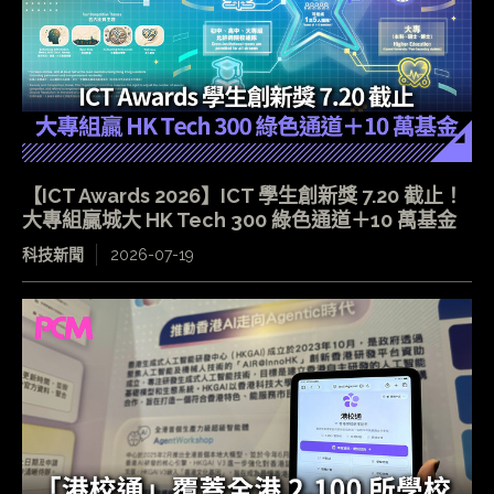
【ICT Awards 2026】ICT 學生創新獎 7.20 截止！
大專組贏城大 HK Tech 300 綠色通道＋10 萬基金
科技新聞
2026-07-19