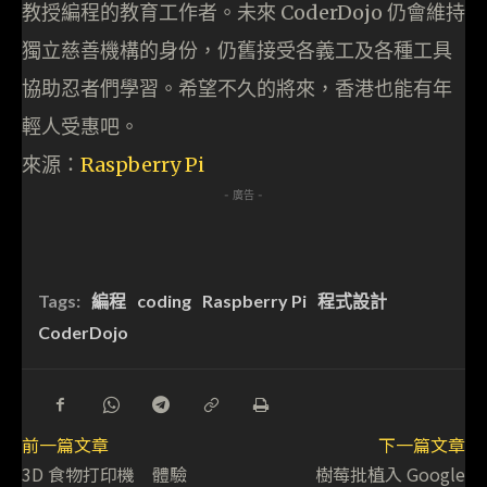
教授編程的教育工作者。未來 CoderDojo 仍會維持
獨立慈善機構的身份，仍舊接受各義工及各種工具
協助忍者們學習。希望不久的將來，香港也能有年
輕人受惠吧。
來源：
Raspberry Pi
- 廣告 -
Tags:
編程
coding
Raspberry Pi
程式設計
CoderDojo
前一篇文章
下一篇文章
3D 食物打印機 體驗
樹莓批植入 Google