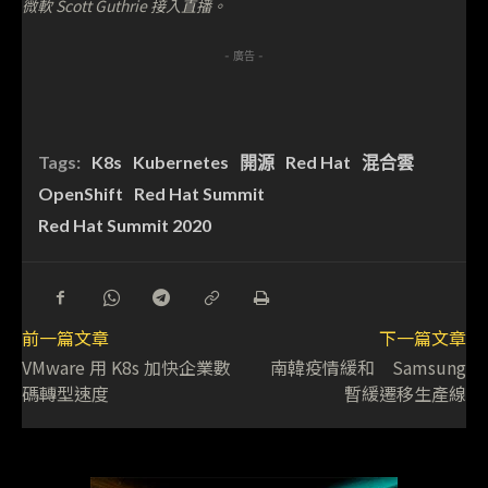
微軟 Scott Guthrie 接入直播。
- 廣告 -
Tags:
K8s
Kubernetes
開源
Red Hat
混合雲
OpenShift
Red Hat Summit
Red Hat Summit 2020
前一篇文章
下一篇文章
VMware 用 K8s 加快企業數
南韓疫情緩和 Samsung
碼轉型速度
暫緩遷移生產線