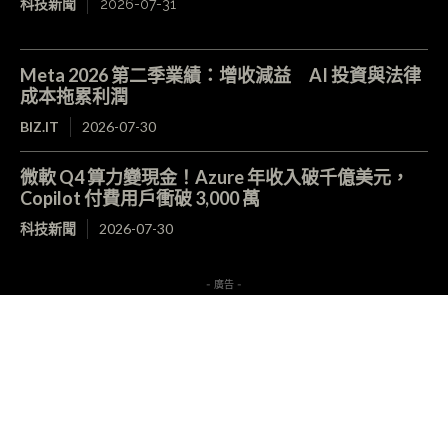
科技新聞
2026-07-31
Meta 2026 第二季業績：增收減益 AI 投資與法律
成本拖累利潤
BIZ.IT
2026-07-30
微軟 Q4 算力變現金！Azure 年收入破千億美元，
Copilot 付費用戶衝破 3,000 萬
科技新聞
2026-07-30
- 廣告 -