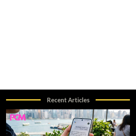
Recent Articles