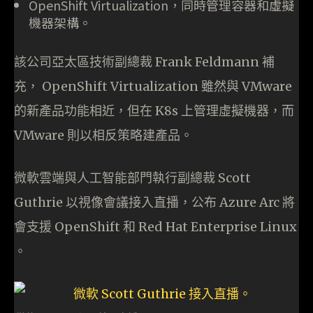
OpenShift Virtualization，同時管理容器和虛擬
機器架構。
該公司亞太區技術副總裁 Frank Feldmann 補
充， OpenShift Virtualization 雖然與 VMware
的新產品功能相近，但在 K8s 上管理虛擬機器，而
VMware 則以相反策略建產品。
微軟雲端與人工智能部門執行副總裁 Scott
Guthrie 以視像會議接入直播，公布 Azure Arc 將
會支援 OpenShift 和 Red Hat Enterprise Linux
。