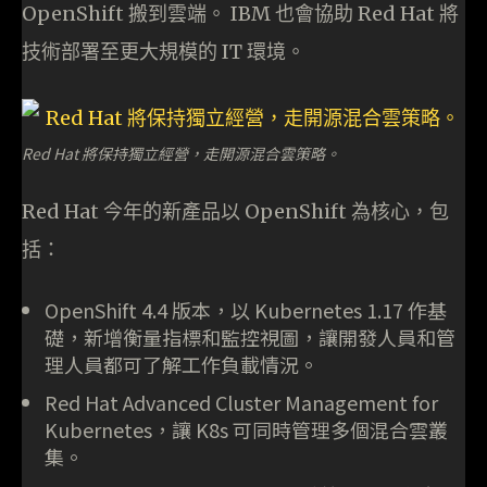
OpenShift 搬到雲端。 IBM 也會協助 Red Hat 將
技術部署至更大規模的 IT 環境。
Red Hat 將保持獨立經營，走開源混合雲策略。
Red Hat 今年的新產品以 OpenShift 為核心，包
括：
OpenShift 4.4 版本，以 Kubernetes 1.17 作基
礎，新增衡量指標和監控視圖，讓開發人員和管
理人員都可了解工作負載情況。
Red Hat Advanced Cluster Management for
Kubernetes，讓 K8s 可同時管理多個混合雲叢
集。