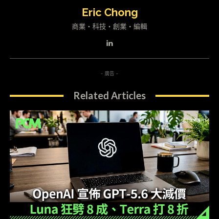
Eric Chong
商業・科技・創業・編輯
- 廣告 -
Related Articles