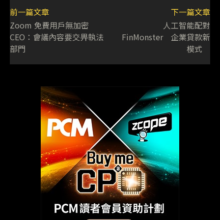
前一篇文章
下一篇文章
Zoom 免費用戶無加密
人工智能配對
CEO：會議內容要交畀執法
FinMonster 企業貸款新
部門
模式