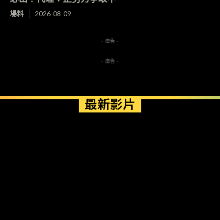
場料
2026-08-09
- 廣告 -
- 廣告 -
最新影片