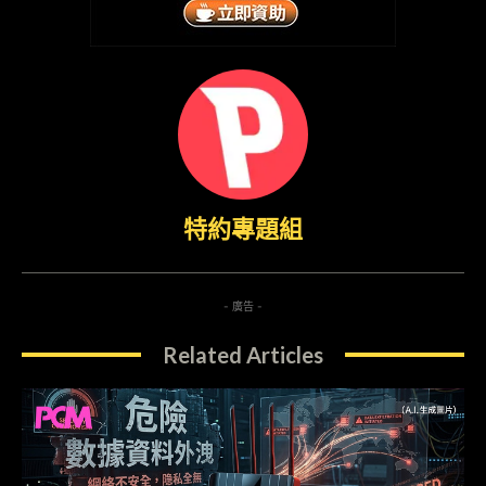
特約專題組
- 廣告 -
Related Articles