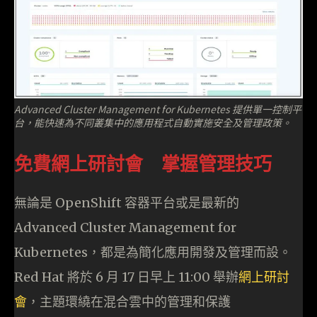
Advanced Cluster Management for Kubernetes 提供單一控制平
台，能快速為不同叢集中的應用程式自動實施安全及管理政策。
免費網上研討會 掌握管理技巧
無論是 OpenShift 容器平台或是最新的
Advanced Cluster Management for
Kubernetes，都是為簡化應用開發及管理而設。
Red Hat 將於 6 月 17 日早上 11:00 舉辦
網上研討
會
，主題環繞在混合雲中的管理和保護