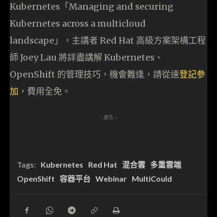
Kubernetes「Managing and securing
Kubernetes across a multicloud
landscape」，主講者 Red Hat 高級方案架構工程
師 Joey Lau 將詳盡講解 Kubernetes、
OpenShift 的管理技巧，機會難逢，請從速
登記參
加
，費用全免。
- 廣告 -
Tags:
Kubernetes
Red Hat
混合雲
多重雲端
OpenShift
容器平台
Webinar
MultiCould