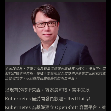
文志鋒認為，平衡工作負載是選擇混合雲首要的條件，但有不少潛
藏的問題不可忽視，提議企業採用混合雲時務必要確定此模式可真
正節省成本，以及選擇自由度高的技術及平台。
以現有的技術來說，容器最可取，當中又以
Kubernetes 最受開發員歡迎。Red Hat 以
Kubernetes 為基礎建立 OpenShift 容器平台，並