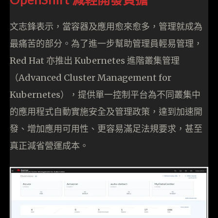
文志鋒表示，當容器及應用愈來愈多，管理就成為
最痛苦的部分。為了進一步幫助管理員輕易管理，
Red Hat 亦推出 Kubernetes 進階叢集管理
（Advanced Cluster Management for
Kubernetes），提供單一控制平台為不同叢集中
的應用程式自動實施安全及管理政策，達到加速開
發、增加應用可用性、更容易滿足法規要求，甚至
真正減省營運成本。