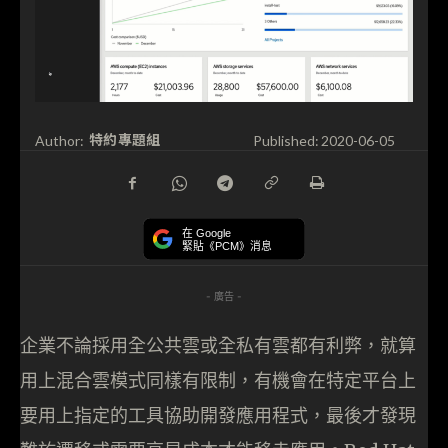
特約專題組
Author:
Published:
2020-06-05
在 Google
緊貼《PCM》消息
- 廣告 -
企業不論採用全公共雲或全私有雲都有利弊，就算
用上混合雲模式同樣有限制，有機會在特定平台上
要用上指定的工具協助開發應用程式，最後才發現