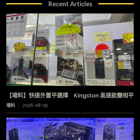
Recent Articles
【場料】快速外置平選擇 Kingston 高速款變相平
場料
2026-08-09