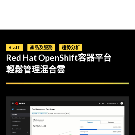
Biz.IT
產品及服務
趨勢分析
Red Hat OpenShift容器平台
輕鬆管理混合雲