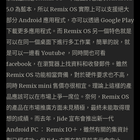
5.0 為藍本，所以 Remix OS 實際上可以支援絕大
部分 Android 應用程式，亦可以透過 Google Play
下載更多應用程式。而 Remix OS 另一個特色就是
可以在同一個桌面下進行多工作業，簡單的說，就
是可以一邊看 Youtube ，同時間也可看
facebook，在瀏覽器上找資料和收發郵件。雖然
Remix OS 功能相當齊備，對於硬件要求也不高，
同時 Remix mini 售價亦很相宜。理論上這樣的產
品應該可以在市場上爭一席位。奈何，Remix OS
的產品在市場推廣方面未見積極，最終未能取得理
想的成績。而去年，Jide 宣布會推出新一代
Android PC ： Remix IO＋，雖然有關的集資計