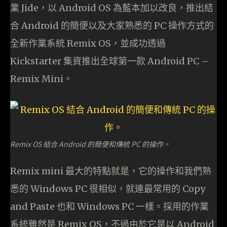
業 Jide，以 Android OS 為藍本加以改良，推出結
合 Android 的簡便以及大家熟悉的 PC 操作方式的
全新作業系統 Remix OS，並成功透過
Kickstarter 集資推出全球第一款 Android PC –
Remix Mini。
Remix OS 結合 Android 的簡便和傳統 PC 的操作。
Remix mini 最大的特點就是，它的操作和我們熟
悉的 Windows PC 很相似，就連最常用的 Copy
and Paste 也和 Windows PC 一樣。採用的作業
系統雖然是 Remix OS，不過由於它是以 Android