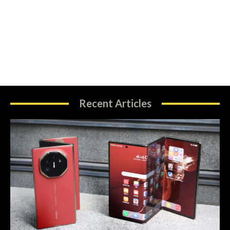
Recent Articles