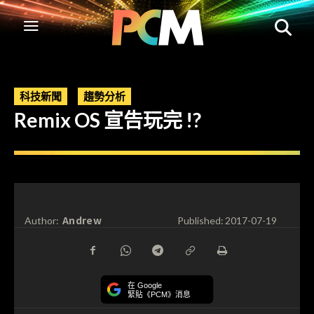
科技新聞
趨勢分析
Remix OS 宣告玩完 !?
Andrew
Author:
Published:
2017-07-19
在 Google
緊貼《PCM》消息