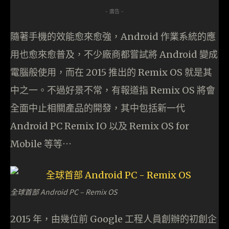
- 廣告 -
隨著手機的效能愈來愈強，Android 作業系統的應
用也愈來愈普及，不少廠商都嘗試將 Android 變成
電腦般使用，而在 2015 推出的 Remix OS 就是其
中之一。不過好景不常，有報道指 Remix OS 將會
全面中止相關產品的開發，其中包括新一代
Android PC Remix IO 以及 Remix OS for
Mobile 等等⋯
全球首部 Android PC – Remix OS
2015 年，由幾位前 Google 工程人員創辦的初創企