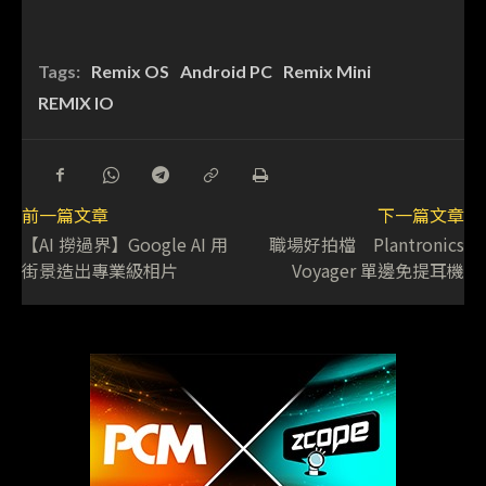
Tags:
Remix OS
Android PC
Remix Mini
REMIX IO
前一篇文章
下一篇文章
【AI 撈過界】Google AI 用
職場好拍檔 Plantronics
街景造出專業級相片
Voyager 單邊免提耳機