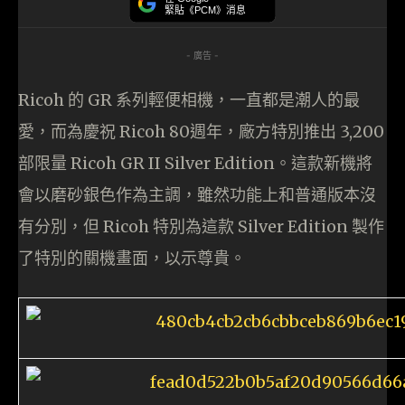
緊貼《PCM》消息
- 廣告 -
Ricoh 的 GR 系列輕便相機，一直都是潮人的最
愛，而為慶祝 Ricoh 80週年，廠方特別推出 3,200
部限量 Ricoh GR II Silver Edition。這款新機將
會以磨砂銀色作為主調，雖然功能上和普通版本沒
有分別，但 Ricoh 特別為這款 Silver Edition 製作
了特別的關機畫面，以示尊貴。