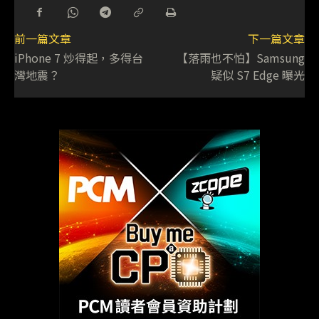
前一篇文章
下一篇文章
iPhone 7 炒得起，多得台
【落雨也不怕】Samsung
灣地震？
疑似 S7 Edge 曝光