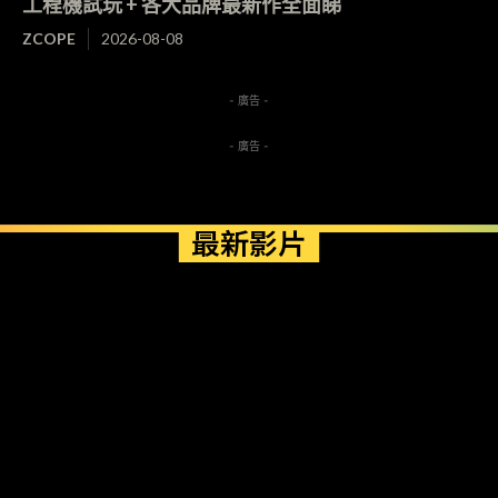
工程機試玩 + 各大品牌最新作全面睇
ZCOPE
2026-08-08
- 廣告 -
- 廣告 -
最新影片