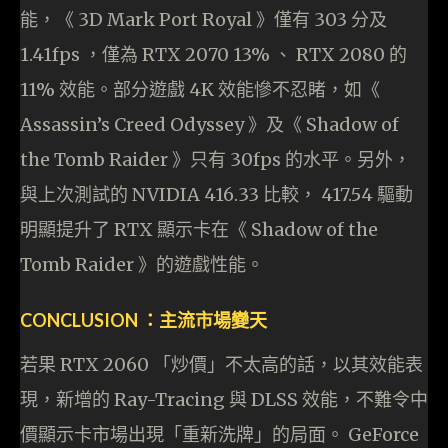
能，《 3D Mark Port Royal 》僅有 303 分及
1.41fps ，僅為 RTX 2070 13% 、 RTX 2080 的
11% 效能。部分遊戲 4K 效能慘不忍睹，如《
Assassin’s Creed Odyssey 》及《 Shadow of
the Tomb Raider 》只有 30fps 的水平。另外，
與上次測試的 NVIDIA 416.33 比較， 417.54 驅動
明顯提升了 RTX 顯示卡在《 Shadow of the
Tomb Raider 》的遊戲性能。
CONCLUSION ：主流市場變天
若果 RTX 2060 「炒價」不太高的話，以其效能表
現，新增的 Ray-Tracing 與 DLSS 效能，不難令中
價顯示卡市場出現「重新洗牌」的局面。 GeForce