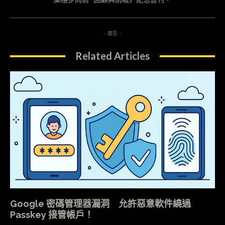
- 廣告 -
Related Articles
Google 密碼管理器漏洞 允許惡意軟件繞過
Passkey 接管帳戶！