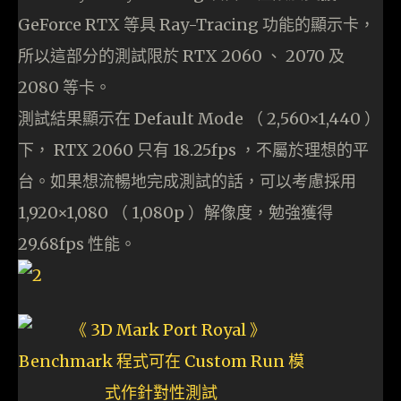
GeForce RTX 等具 Ray-Tracing 功能的顯示卡，
所以這部分的測試限於 RTX 2060 、 2070 及
2080 等卡。
測試結果顯示在 Default Mode （ 2,560×1,440 ）
下， RTX 2060 只有 18.25fps ，不屬於理想的平
台。如果想流暢地完成測試的話，可以考慮採用
1,920×1,080 （ 1,080p ）解像度，勉強獲得
29.68fps 性能。