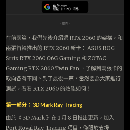
在 Google
緊貼《PCM》消息
- 廣告 -
在前兩篇，我們先後介紹過 RTX 2060 的架構，和
兩張首輪推出的 RTX 2060 新卡： ASUS ROG
Strix RTX 2060 O6G Gaming 和 ZOTAC
Gaming RTX 2060 Twin Fan ，了解到兩張卡的
取向各有不同。到了最後一篇，當然要為大家進行
測試，看看 RTX 2060 的效能如何！
第一部分： 3D Mark Ray-Tracing
由於《 3D Mark 》在 1 月 8 日推出更新，加入
Port Royal Ray-Tracing 項目，僅限於支援