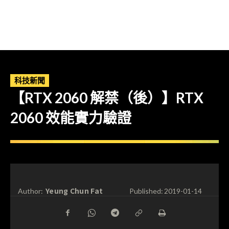
科技新聞
【RTX 2060 解禁（後）】RTX
2060 效能實力驗證
Yeung Chun Fat
Author:
Published:
2019-01-14