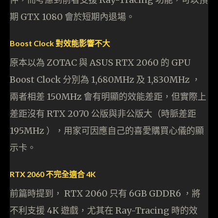
期 GTX 1080 會於短期內退場。
Boost Clock 對效能影響不大
原本以為 ZOTAC 與 ASUS RTX 2060 的 GPU
Boost Clock 分別為 1,680MHz 及 1,830MHz ，
兩者相差 150MHz 會有明顯的效能差距，但實際上
差距沒有 RTX 2070 公版與非公版大（時脈差距
195MHz ），用家可因應自己的喜愛購買心儀的顯
示卡。
RTX 2060 不完全適合 4K
前篇時提到， RTX 2060 只有 6GB GDDR6 ，將
不利支援 4K 遊戲，尤其在 Ray-Tracing 時的效