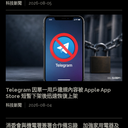
科技新聞
2026-08-05
Telegram 因單一用戶違規內容被 Apple App
Store 短暫下架後迅速恢復上架
科技新聞
2026-08-04
消委會與機電署簽署合作備忘錄 加強家用電器及