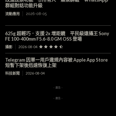
群組對話功能升級
流動應用
2026-08-05
625g 超輕巧．支援 2x 增距鏡 平民級遠攝王 Sony
FE 100-400mm F5.6-8.0 GM OSS 登場
攝影
2026-08-04
Telegram 因單一用戶違規內容被 Apple App Store
短暫下架後迅速恢復上架
科技新聞
2026-08-04
- 廣告 -
- 廣告 -