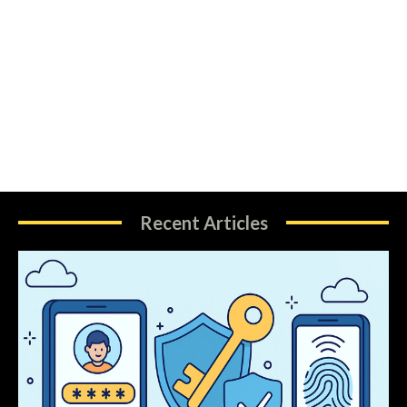
Recent Articles