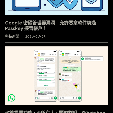
Google 密碼管理器漏洞 允許惡意軟件繞過
Passkey 接管帳戶！
科技新聞
2026-08-05
改進投票功能．@所有人．類似群組 WhatsApp