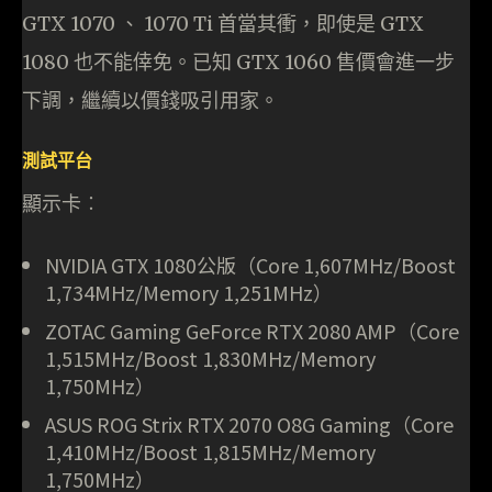
GTX 1070 、 1070 Ti 首當其衝，即使是 GTX
1080 也不能倖免。已知 GTX 1060 售價會進一步
下調，繼續以價錢吸引用家。
測試平台
顯示卡︰
NVIDIA GTX 1080公版（Core 1,607MHz/Boost
1,734MHz/Memory 1,251MHz）
ZOTAC Gaming GeForce RTX 2080 AMP（Core
1,515MHz/Boost 1,830MHz/Memory
1,750MHz）
ASUS ROG Strix RTX 2070 O8G Gaming（Core
1,410MHz/Boost 1,815MHz/Memory
1,750MHz）