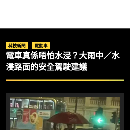
科技新聞
電動車
電車真係唔怕水浸？大雨中／水
浸路面的安全駕駛建議