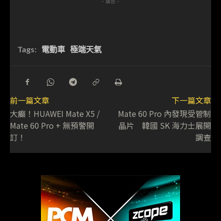
- 廣告 -
Tags:
電動車
極端天氣
前一篇文章
下一篇文章
大癲！HUAWEI Mate X5 /
Mate 60 Pro 內發現受管制
Mate 60 Pro + 無預警開
晶片 韓國 SK 海力士展開
訂！
調查