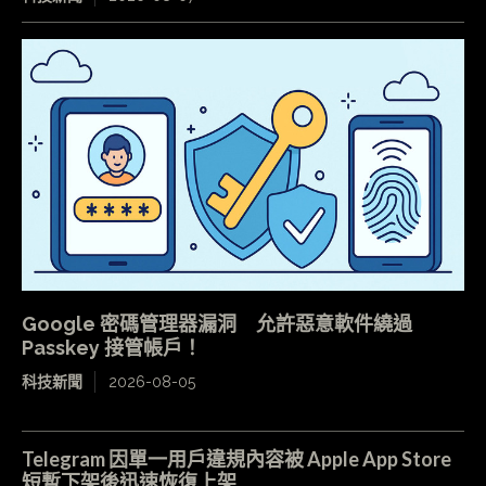
Google 密碼管理器漏洞 允許惡意軟件繞過
Passkey 接管帳戶！
科技新聞
2026-08-05
Telegram 因單一用戶違規內容被 Apple App Store
短暫下架後迅速恢復上架