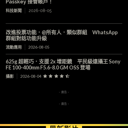
Passkey 接管帳戶！
科技新聞
2026-08-05
改進投票功能．@所有人．類似群組 WhatsApp
群組對話功能升級
流動應用
2026-08-05
625g 超輕巧．支援 2x 增距鏡 平民級遠攝王 Sony
FE 100-400mm F5.6-8.0 GM OSS 登場
攝影
2026-08-04
- 廣告 -
- 廣告 -