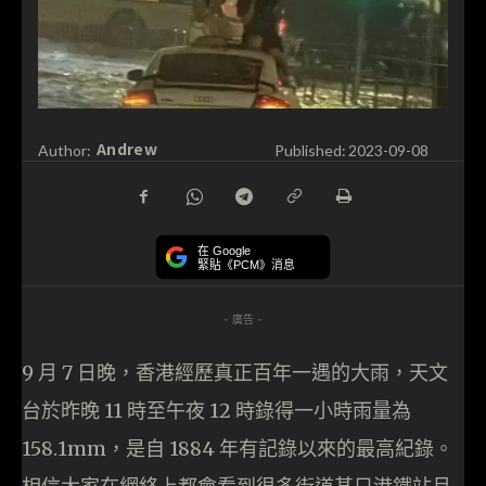
Andrew
Author:
Published:
2023-09-08
在 Google
緊貼《PCM》消息
- 廣告 -
9 月 7 日晚，香港經歷真正百年一遇的大雨，天文
台於昨晚 11 時至午夜 12 時錄得一小時雨量為
158.1mm，是自 1884 年有記錄以來的最高紀錄。