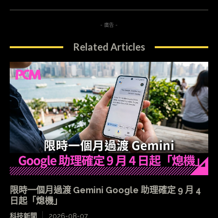
- 廣告 -
Related Articles
限時一個月過渡 Gemini Google 助理確定 9 月 4
日起「熄機」
科技新聞
2026-08-07