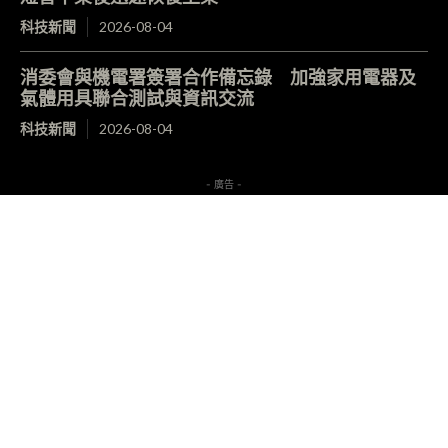
科技新聞
2026-08-04
消委會與機電署簽署合作備忘錄 加強家用電器及
氣體用具聯合測試與資訊交流
科技新聞
2026-08-04
- 廣告 -