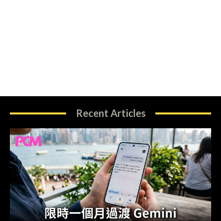
Recent Articles