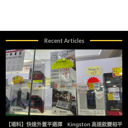
Recent Articles
【場料】快速外置平選擇 Kingston 高速款變相平