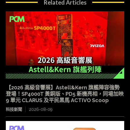
Related Articles
【2026 高級音響展】Astell&Kern 旗艦陣容強勢
登場！SP4000T 黃銅版、PD5 新機亮相，同場加映
9 單元 CLARUS 及平民黑馬 ACTIVO Scoop
科技新聞
2026-08-09