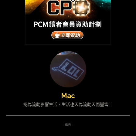
Mac
認為流動影響生活，生活也因為流動因而豐富。
- 廣告 -