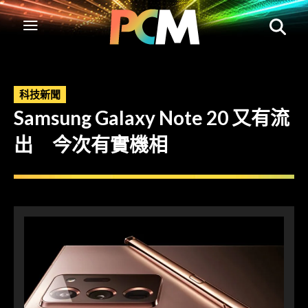
科技新聞
Samsung Galaxy Note 20 又有流
出 今次有實機相