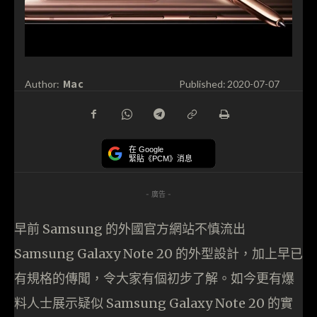
Mac
Author:
Published:
2020-07-07
在 Google
緊貼《PCM》消息
- 廣告 -
早前 Samsung 的外國官方網站不慎流出
Samsung Galaxy Note 20 的外型設計，加上早已
有規格的傳聞，令大家有個初步了解。如今更有爆
料人士展示疑似 Samsung Galaxy Note 20 的實