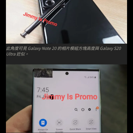
此角度可見 Galaxy Note 20 的相片模組方塊高度與 Galaxy S20
Ultra 近似。