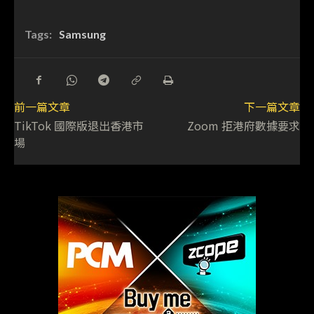
Tags:
Samsung
前一篇文章
下一篇文章
TikTok 國際版退出香港市
Zoom 拒港府數據要求
場