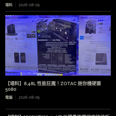
場料
2026-08-09
【場料】8.48L 性能狂魔！ZOTAC 迷你機硬塞
5080
電腦
2026-08-09