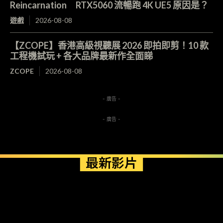
Reincarnation RTX5060 流暢跑 4K UE5 原因是？
遊戲
2026-08-08
【ZCOPE】香港高級視聽展 2026 即拍即剪！10 款
工程機試玩 + 各大品牌最新作全面睇
ZCOPE
2026-08-08
- 廣告 -
- 廣告 -
最新影片