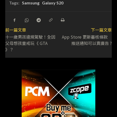
Tags:
Samsung
Galaxy S20
前一篇文章
下一篇文章
十一歲男孩違規駕駛！全因
App Store 更新審核條款
父母想孩童戒玩《 GTA
推送通知可以賣廣告 ?
》？