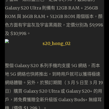
Galaxy S20 Ultra 則備有 12GB RAM + 256GB
ROM 與 16GB RAM + 512GB ROM 兩個版本，顏
色方面有宇宙灰及宇宙黑兩款，定價分別為 $9,998
及 $10,998。
整個 Galaxy S20 系列手機均支援 5G 網絡，而本
地 5G 網絡也快將推出，到時用戶就可以獲得極速
網絡體驗。另外，於預訂期間（ 3 月 5 日至 3 月 19
日）購買 Galaxy S20 Ultra 或 Galaxy S20+ 的用
戶，將免費獲贈全新升級版 Galaxy Buds+ 無線耳
機（價值 $1,298 ）。