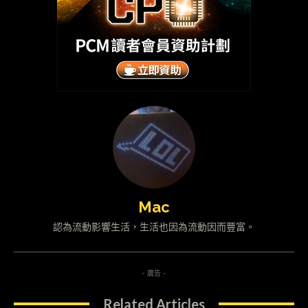
Mac
認為流動影響生活，生活也因為流動因而豐富。
- 廣告 -
Related Articles