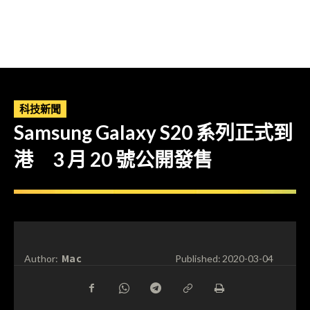
科技新聞
Samsung Galaxy S20 系列正式到
港 3 月 20 號公開發售
Mac
Author:
Published:
2020-03-04