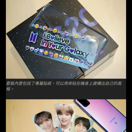
套裝內更包括了專屬貼紙，可以用來貼在機身上建構出自己的風
格。