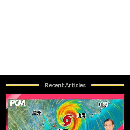
Recent Articles