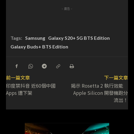
- 廣告 -
Tags:
Samsung
Galaxy S20+ 5G BTS Edition
Galaxy Buds+ BTS Edition
前一篇文章
下一篇文章
印度禁抖音 近60個中國
揭示 Rosetta 2 執行效能
Apps 遭下架
Apple Silicon 開發機跑分
流出！