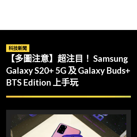
科技新聞
【多圖注意】超注目！ Samsung
Galaxy S20+ 5G 及 Galaxy Buds+
BTS Edition 上手玩