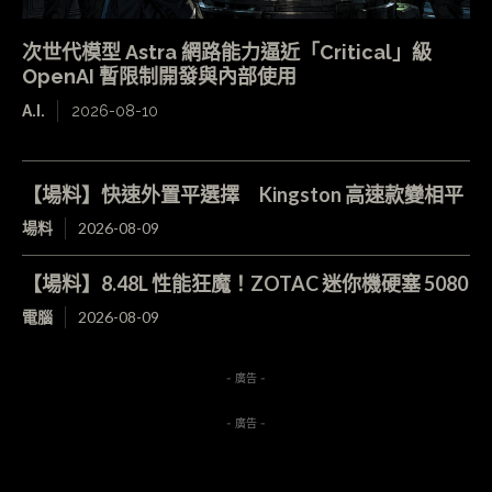
次世代模型 Astra 網路能力逼近「Critical」級
OpenAI 暫限制開發與內部使用
A.I.
2026-08-10
【場料】快速外置平選擇 Kingston 高速款變相平
場料
2026-08-09
【場料】8.48L 性能狂魔！ZOTAC 迷你機硬塞 5080
電腦
2026-08-09
- 廣告 -
- 廣告 -