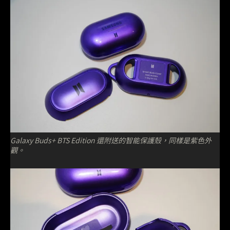
Galaxy Buds+ BTS Edition 還附送的智能保護殼，同樣是紫色外
觀。