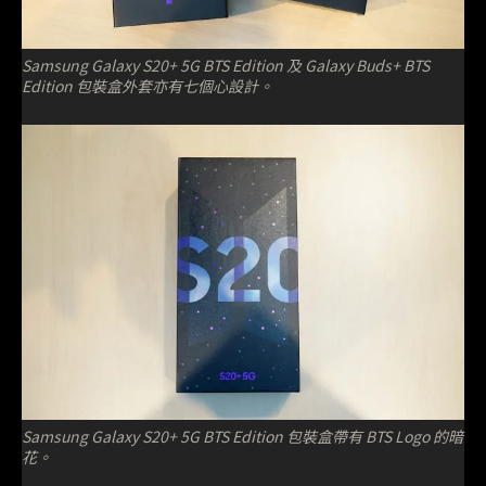
Samsung Galaxy S20+ 5G BTS Edition 及 Galaxy Buds+ BTS
Edition 包裝盒外套亦有七個心設計。
Samsung Galaxy S20+ 5G BTS Edition 包裝盒帶有 BTS Logo 的暗
花。