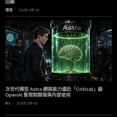
回顧
環境
2026-08-10
次世代模型 Astra 網路能力逼近「Critical」級
OpenAI 暫限制開發與內部使用
A.I.
2026-08-10