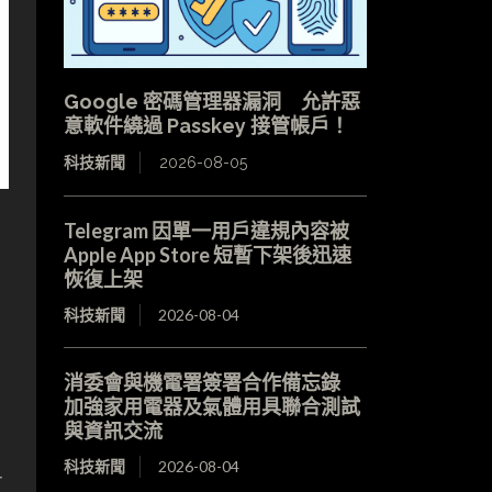
Google 密碼管理器漏洞 允許惡
意軟件繞過 Passkey 接管帳戶！
科技新聞
2026-08-05
Telegram 因單一用戶違規內容被
Apple App Store 短暫下架後迅速
恢復上架
科技新聞
2026-08-04
消委會與機電署簽署合作備忘錄
加強家用電器及氣體用具聯合測試
與資訊交流
科技新聞
2026-08-04
有