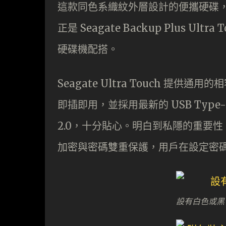
這款同色系織紋外層設計的便攜硬碟
正是 Seagate Backup Plus 
硬碟機配搭。
Seagate Ultra Touch 提供通用
即插即用，並採用最新的 USB Type-C
2.0，十分貼心。明白到私隱的重要性，所以 S
加密與密碼雙重保護，用戶在設定密碼
設有白色或黑