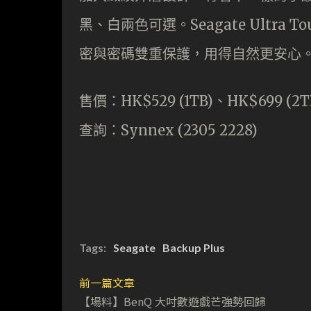
黑、白兩色可選。Seagate Ultra 
密與密碼雙重保護，用得自然更安心
售價：HK$529 (1TB)、HK$699 (2T
查詢：Synnex (2305 2228)
Tags:
Seagate
Backup Plus
前一篇文章
【場料】BenQ 大吋數遊戲芒強勢回歸