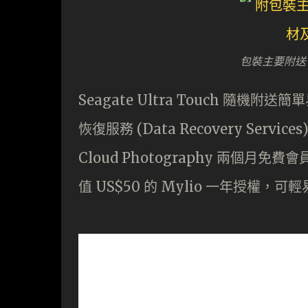
包裝主要附送 U
Seagate Ultra Touch 隨機
恢復服務 (Data Recovery Service
Cloud Photography 兩個
值 US$50 的 Mylio 一年授