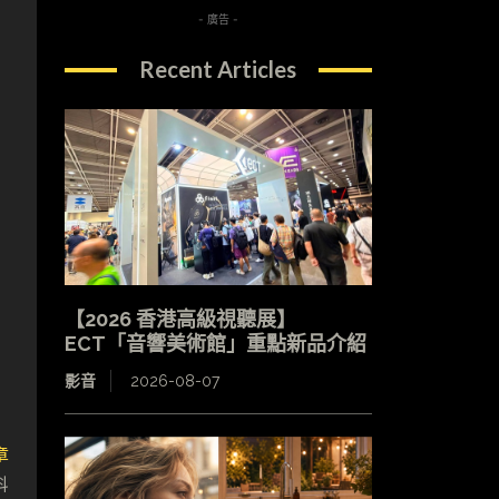
- 廣告 -
Recent Articles
【2026 香港高級視聽展】
ECT「音響美術館」重點新品介紹
影音
2026-08-07
章
科