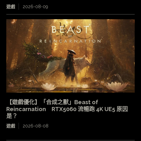
遊戲
2026-08-09
【遊戲優化】「合成之獸」Beast of
Reincarnation RTX5060 流暢跑 4K UE5 原因
是？
遊戲
2026-08-08