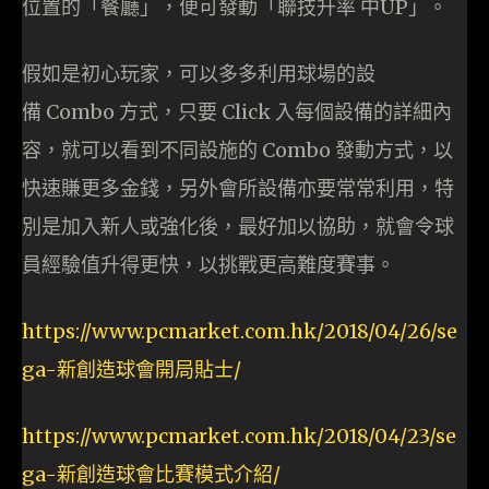
位置的「餐廳」，便可發動「聯技升率 中UP」。
假如是初心玩家，可以多多利用球場的設
備 Combo 方式，只要 Click 入每個設備的詳細內
容，就可以看到不同設施的 Combo 發動方式，以
快速賺更多金錢，另外會所設備亦要常常利用，特
別是加入新人或強化後，最好加以協助，就會令球
員經驗值升得更快，以挑戰更高難度賽事。
https://www.pcmarket.com.hk/2018/04/26/se
ga-新創造球會開局貼士/
https://www.pcmarket.com.hk/2018/04/23/se
ga-新創造球會比賽模式介紹/