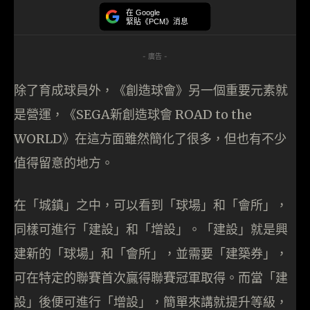
在 Google
緊貼《PCM》消息
- 廣告 -
除了育成球員外，《創造球會》另一個重要元素就
是營運，《SEGA新創造球會 ROAD to the
WORLD》在這方面雖然簡化了很多，但也有不少
值得留意的地方。
在「城鎮」之中，可以看到「球場」和「會所」，
同樣可進行「建設」和「增設」。「建設」就是興
建新的「球場」和「會所」，並需要「建築券」，
可在特定的聯賽首次贏得聯賽冠軍取得。而當「建
設」後便可進行「增設」，簡單來講就提升等級，