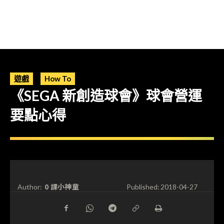
遊戲
How To
《SEGA 新創造球會》球會營運
要點心得
0 課小神童
Author:
Published:
2018-04-27