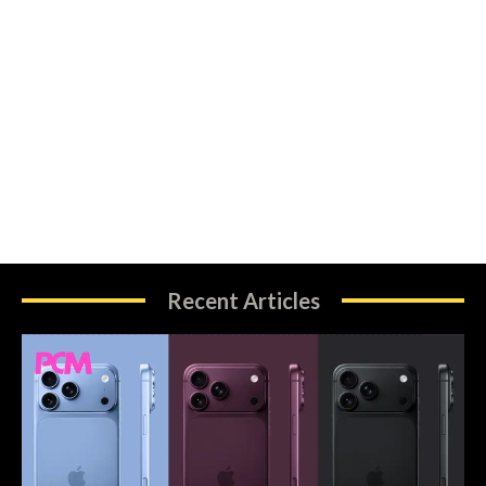
Recent Articles