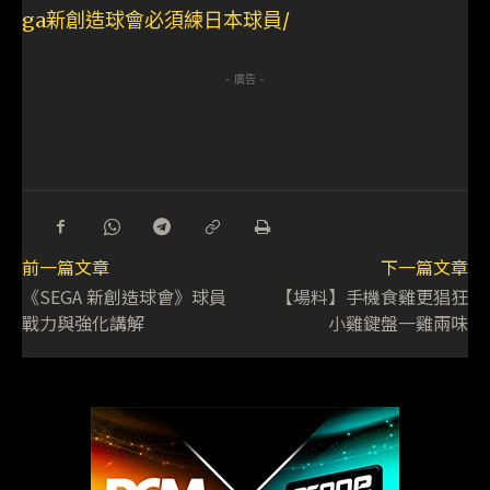
ga新創造球會必須練日本球員/
- 廣告 -
前一篇文章
下一篇文章
《SEGA 新創造球會》球員
【場料】手機食雞更猖狂
戰力與強化講解
小雞鍵盤一雞兩味