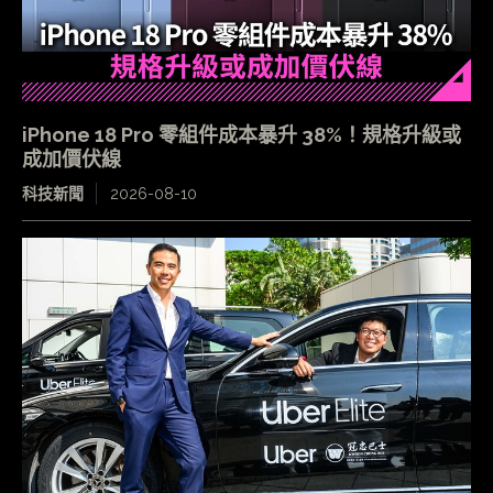
iPhone 18 Pro 零組件成本暴升 38%！規格升級或
成加價伏線
科技新聞
2026-08-10