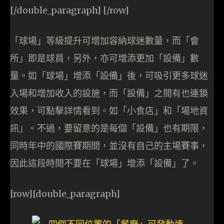
[/double_paragraph] [/row]
「球場」等級提升可增加容納球迷數量，而「會
所」即是球員，另外，亦可增添更加「設備」數
量。如「球場」增添「設備」後，可吸引更多球迷
入場和增加收入的設施，而「設備」之間有也連鎖
效果，可點擊詳情看到。如「小食店」和「場地資
訊」。不過，要留意的是每個「設備」也有期限，
同時年中的國際賽期間，並沒有自己的主場賽事，
因此這段時間不要在「球場」增添「設備」了。
[row][double_paragraph]