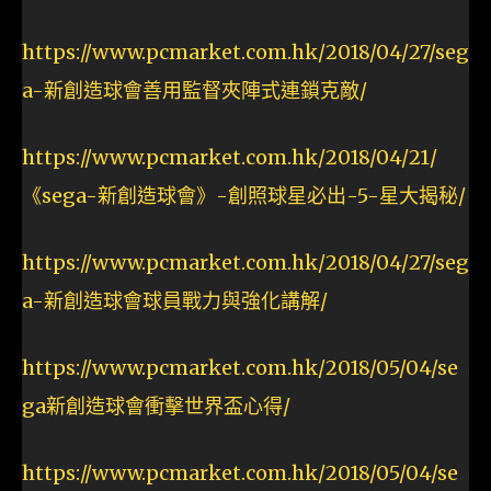
https://www.pcmarket.com.hk/2018/04/27/seg
a-新創造球會善用監督夾陣式連鎖克敵/
https://www.pcmarket.com.hk/2018/04/21/
《sega-新創造球會》-創照球星必出-5-星大揭秘/
https://www.pcmarket.com.hk/2018/04/27/seg
a-新創造球會球員戰力與強化講解/
https://www.pcmarket.com.hk/2018/05/04/se
ga新創造球會衝擊世界盃心得/
https://www.pcmarket.com.hk/2018/05/04/se