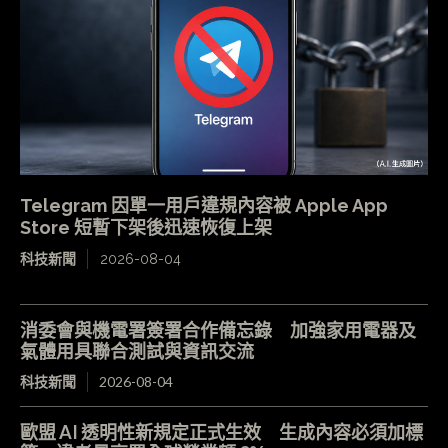
Telegram 因單一用戶違規內容被 Apple App
Store 短暫下架後迅速恢復上架
科技新聞
2026-08-04
消委會與機電署簽署合作備忘錄 加強家用電器及
氣體用具聯合測試與資訊交流
科技新聞
2026-08-04
歐盟 AI 透明性新規定正式生效 生成內容必須加標