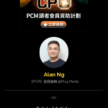
Alan Ng
《PCM》副總編輯 @Plug Media
- 廣告 -