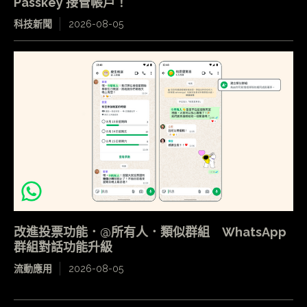
Passkey 接管帳戶！
科技新聞
2026-08-05
改進投票功能．@所有人．類似群組 WhatsApp
群組對話功能升級
流動應用
2026-08-05