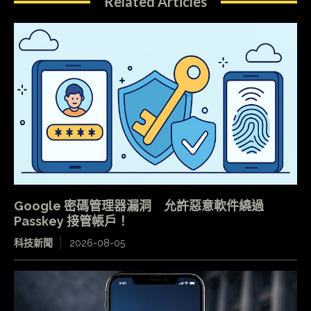
Related Articles
Google 密碼管理器漏洞 允許惡意軟件繞過
Passkey 接管帳戶！
科技新聞
2026-08-05