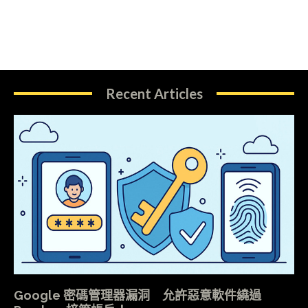
Recent Articles
Google 密碼管理器漏洞 允許惡意軟件繞過