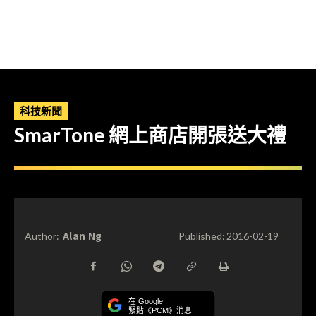
科技新聞
SmarTone 網上商店開張送大禮
Alan Ng
Author:
Published:
2016-02-19
在 Google
緊貼《PCM》消息