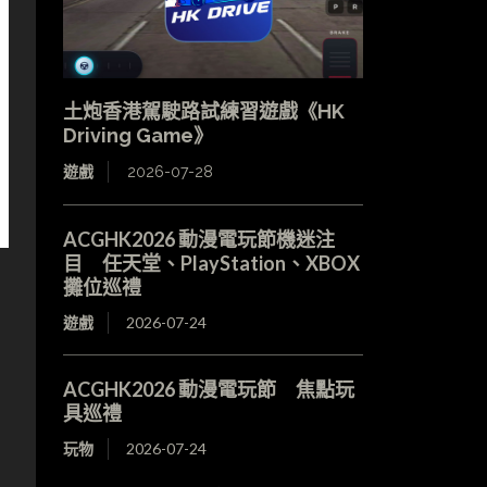
土炮香港駕駛路試練習遊戲《HK
Driving Game》
遊戲
2026-07-28
ACGHK2026 動漫電玩節機迷注
目 任天堂、PlayStation、XBOX
攤位巡禮
遊戲
2026-07-24
ACGHK2026 動漫電玩節 焦點玩
具巡禮
玩物
2026-07-24