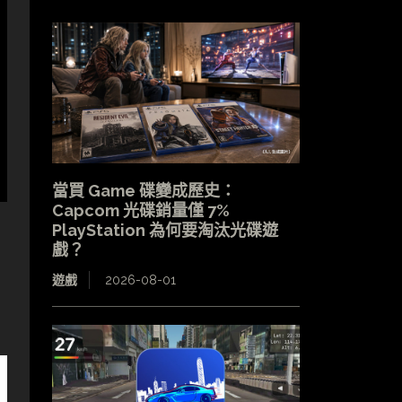
當買 Game 碟變成歷史：
Capcom 光碟銷量僅 7%
PlayStation 為何要淘汰光碟遊
戲？
遊戲
2026-08-01