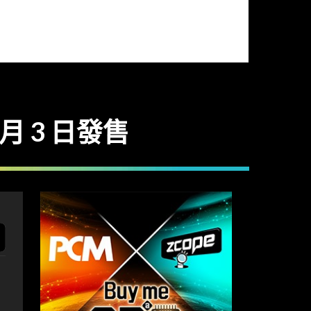
2 月 3 日發售