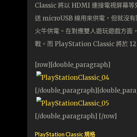
Classic 將以 HDMI 連接電視屏幕
送 microUSB 線用來供電，但就沒有
火牛供電。在對應雙人遊玩遊戲方面，
戰。而 PlayStation Classic 
[row][double_paragraph]
[/double_paragraph][double_par
[/double_paragraph] [/row]
PlayStation Classic 規格