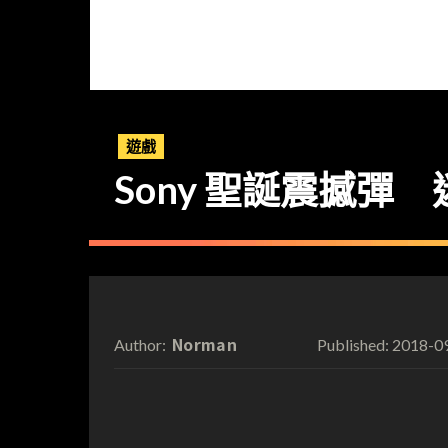
遊戲
Sony 聖誕震撼彈 迷你 P
Norman
2018-0
Author:
Published: