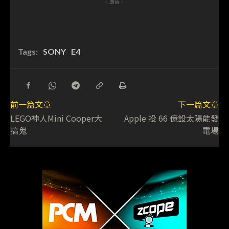
- 廣告 -
Tags:
SONY
E4
前一篇文章
下一篇文章
LEGO神人Mini Cooper大
Apple 投 66 億設太陽能發
搞鬼
電場