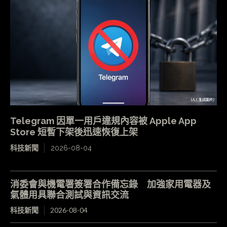
Telegram 因單一用戶違規內容被 Apple App
Store 短暫下架後迅速恢復上架
科技新聞
2026-08-04
消委會與機電署簽署合作備忘錄 加強家用電器及
氣體用具聯合測試與資訊交流
科技新聞
2026-08-04