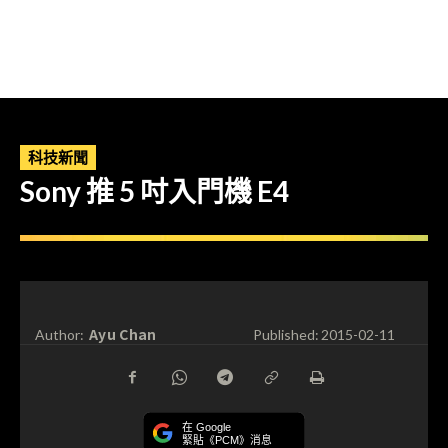
科技新聞
Sony 推 5 吋入門機 E4
Ayu Chan
Author:
Published:
2015-02-11
在 Google
緊貼《PCM》消息