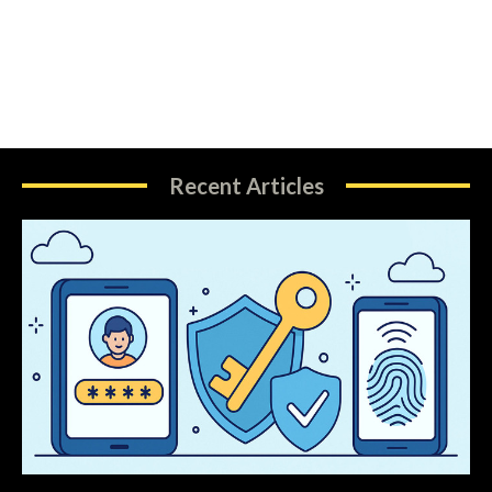
Recent Articles