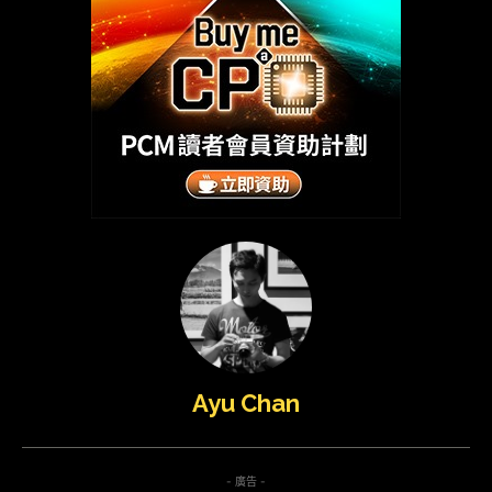
Ayu Chan
- 廣告 -