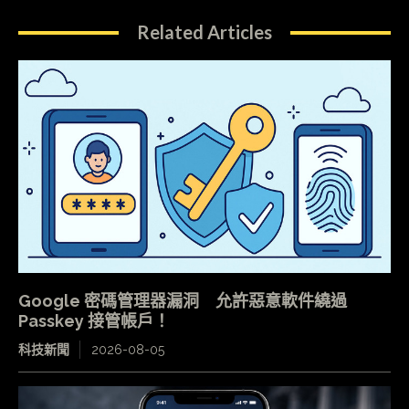
Related Articles
Google 密碼管理器漏洞 允許惡意軟件繞過
Passkey 接管帳戶！
科技新聞
2026-08-05