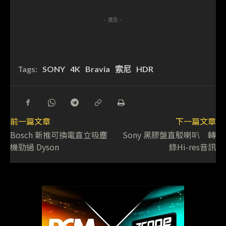
- 廣告 -
Tags:
SONY
4K
Bravia
索尼
HDR
前一篇文章
下一篇文章
Bosch 新推可換電直立吸塵
Sony 黑膠盤直駁喇叭 轉
機勁過 Dyson
錄Hi-res音訊