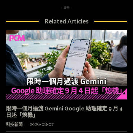
- 廣告 -
Related Articles
限時一個月過渡 Gemini Google 助理確定 9 月 4
日起「熄機」
科技新聞
2026-08-07