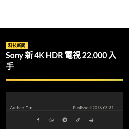
科技新聞
Sony 新 4K HDR 電視 22,000 入
手
Tin
Author:
Published:
2016-03-31