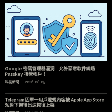
Google 密碼管理器漏洞 允許惡意軟件繞過
Passkey 接管帳戶！
科技新聞
2026-08-05
Telegram 因單一用戶違規內容被 Apple App Store
短暫下架後迅速恢復上架