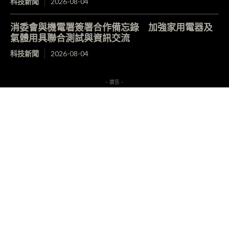
科技新聞
2026-08-04
消委會與機電署簽署合作備忘錄 加強家用電器及
氣體用具聯合測試與資訊交流
科技新聞
2026-08-04
- 廣告 -