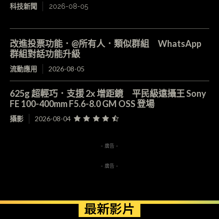
科技新聞
2026-08-05
改進投票功能．@所有人．類似群組 WhatsApp
群組對話功能升級
流動應用
2026-08-05
625g 超輕巧．支援 2x 增距鏡 平民級遠攝王 Sony
FE 100-400mm F5.6-8.0 GM OSS 登場
攝影
2026-08-04
- 廣告 -
- 廣告 -
最新影片