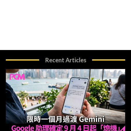
Recent Articles